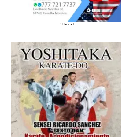
Publicidad