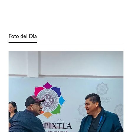
Foto del Dia