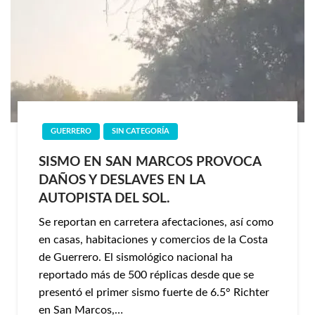
GUERRERO
SIN CATEGORÍA
SISMO EN SAN MARCOS PROVOCA
DAÑOS Y DESLAVES EN LA
AUTOPISTA DEL SOL.
Se reportan en carretera afectaciones, así como
en casas, habitaciones y comercios de la Costa
de Guerrero. El sismológico nacional ha
reportado más de 500 réplicas desde que se
presentó el primer sismo fuerte de 6.5° Richter
en San Marcos,…