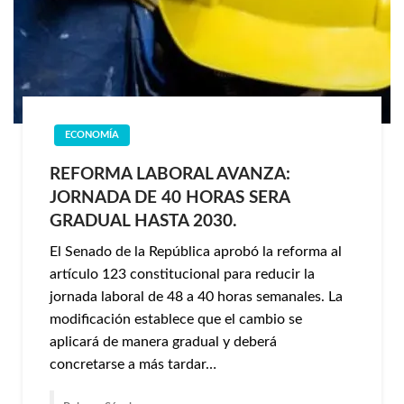
ECONOMÍA
REFORMA LABORAL AVANZA:
JORNADA DE 40 HORAS SERA
GRADUAL HASTA 2030.
El Senado de la República aprobó la reforma al
artículo 123 constitucional para reducir la
jornada laboral de 48 a 40 horas semanales. La
modificación establece que el cambio se
aplicará de manera gradual y deberá
concretarse a más tardar…