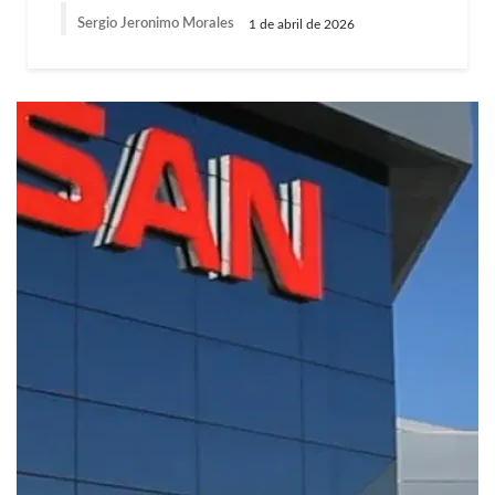
Sergio Jeronimo Morales
1 de abril de 2026