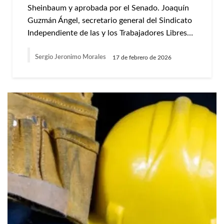
Sheinbaum y aprobada por el Senado. Joaquín
Guzmán Ángel, secretario general del Sindicato
Independiente de las y los Trabajadores Libres…
Sergio Jeronimo Morales
17 de febrero de 2026