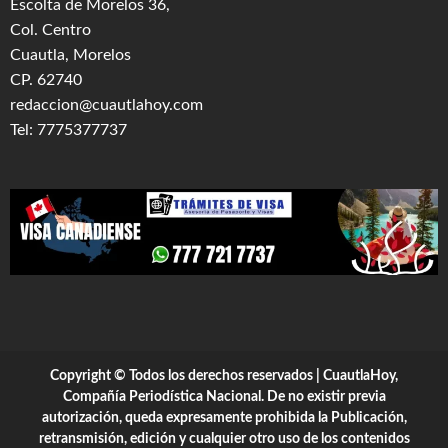
Escolta de Morelos 36,
Col. Centro
Cuautla, Morelos
CP. 62740
redaccion@cuautlahoy.com
Tel: 7775377737
Copyright © Todos los derechos reservados | CuautlaHoy,
Compañía Periodística Nacional. De no existir previa
autorización, queda expresamente prohibida la Publicación,
retransmisión, edición y cualquier otro uso de los contenidos