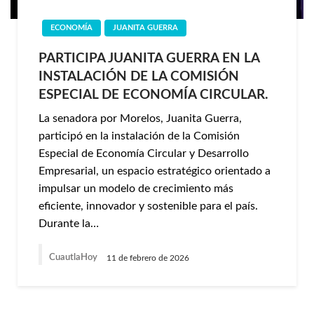
ECONOMÍA
JUANITA GUERRA
PARTICIPA JUANITA GUERRA EN LA
INSTALACIÓN DE LA COMISIÓN
ESPECIAL DE ECONOMÍA CIRCULAR.
La senadora por Morelos, Juanita Guerra,
participó en la instalación de la Comisión
Especial de Economía Circular y Desarrollo
Empresarial, un espacio estratégico orientado a
impulsar un modelo de crecimiento más
eficiente, innovador y sostenible para el país.
Durante la…
CuautlaHoy
11 de febrero de 2026