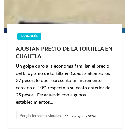
ECONOMÍA
AJUSTAN PRECIO DE LA TORTILLA EN
CUAUTLA
Un golpe duro a la economía familiar, el precio
del kilogramo de tortilla en Cuautla alcanzó los
27 pesos, lo que representa un incremento
cercano al 10% respecto a su costo anterior de
25 pesos. De acuerdo con algunos
establecimientos,…
Sergio Jeronimo Morales
11 de mayo de 2026