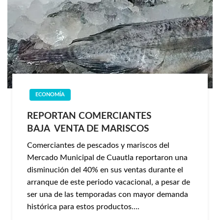
ECONOMÍA
REPORTAN COMERCIANTES
BAJA VENTA DE MARISCOS
Comerciantes de pescados y mariscos del
Mercado Municipal de Cuautla reportaron una
disminución del 40% en sus ventas durante el
arranque de este periodo vacacional, a pesar de
ser una de las temporadas con mayor demanda
histórica para estos productos….