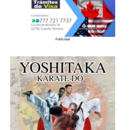
Publicidad