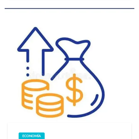
ECONOMÍA