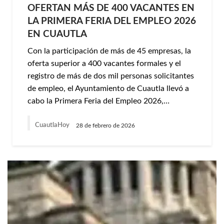
OFERTAN MÁS DE 400 VACANTES EN
LA PRIMERA FERIA DEL EMPLEO 2026
EN CUAUTLA
Con la participación de más de 45 empresas, la
oferta superior a 400 vacantes formales y el
registro de más de dos mil personas solicitantes
de empleo, el Ayuntamiento de Cuautla llevó a
cabo la Primera Feria del Empleo 2026,…
CuautlaHoy
28 de febrero de 2026