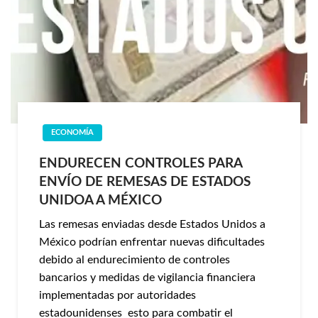
ECONOMÍA
ENDURECEN CONTROLES PARA
ENVÍO DE REMESAS DE ESTADOS
UNIDOA A MÉXICO
Las remesas enviadas desde Estados Unidos a
México podrían enfrentar nuevas dificultades
debido al endurecimiento de controles
bancarios y medidas de vigilancia financiera
implementadas por autoridades
estadounidenses esto para combatir el