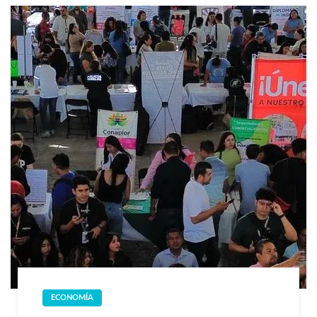
ECONOMÍA