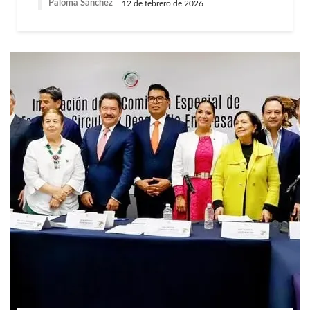
Paloma Sánchez
12 de febrero de 2026