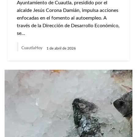
Ayuntamiento de Cuautla, presidido por el
alcalde Jesús Corona Damián, impulsa acciones
enfocadas en el fomento al autoempleo. A
través de la Dirección de Desarrollo Económico,
se…
CuautlaHoy
1 de abril de 2026