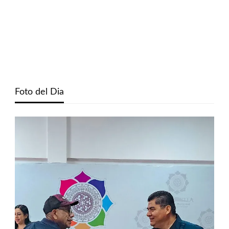
Foto del Dia