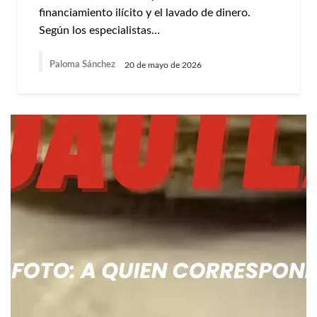
financiamiento ilícito y el lavado de dinero.
Según los especialistas…
Paloma Sánchez
20 de mayo de 2026