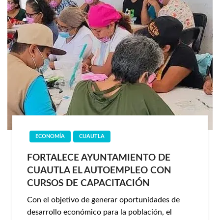
ECONOMÍA
CUAUTLA
FORTALECE AYUNTAMIENTO DE
CUAUTLA EL AUTOEMPLEO CON
CURSOS DE CAPACITACIÓN
Con el objetivo de generar oportunidades de
desarrollo económico para la población, el