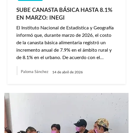
SUBE CANASTA BÁSICA HASTA 8.1%
EN MARZO: INEGI
El Instituto Nacional de Estadística y Geografía
informó que, durante marzo de 2026, el costo
de la canasta básica alimentaria registró un
incremento anual de 7.9% en el ámbito rural y
de 8.1% en el urbano. De acuerdo con el…
Paloma Sánchez
14 de abril de 2026