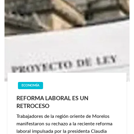
ECONOMÍA
REFORMA LABORAL ES UN
RETROCESO
Trabajadores de la región oriente de Morelos
manifestaron su rechazo a la reciente reforma
laboral impulsada por la presidenta Claudia