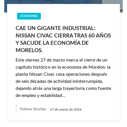
ECONOMÍA
CAE UN GIGANTE INDUSTRIAL:
NISSAN CIVAC CIERRA TRAS 60 AÑOS
Y SACUDE LA ECONOMÍA DE
MORELOS.
Este viernes 27 de marzo marca el cierre de un
capítulo histórico en la economía de Morelos: la
planta Nissan Civac cesa operaciones después
de seis décadas de actividad ininterrumpida,
dejando atrás una larga trayectoria como fuente
de empleo y estabilidad…
Paloma Sánchez
27 de marzo de 2026