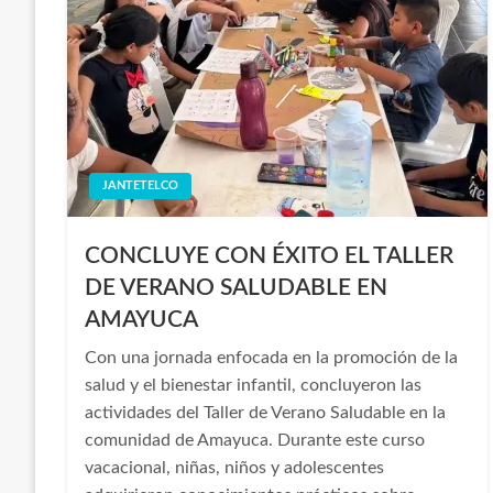
JANTETELCO
CONCLUYE CON ÉXITO EL TALLER
DE VERANO SALUDABLE EN
AMAYUCA
Con una jornada enfocada en la promoción de la
salud y el bienestar infantil, concluyeron las
actividades del Taller de Verano Saludable en la
comunidad de Amayuca. Durante este curso
vacacional, niñas, niños y adolescentes