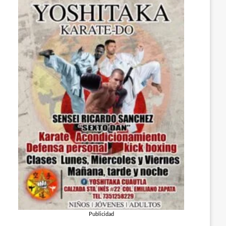
Publicidad