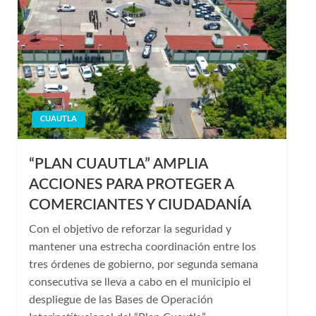
CUAUTLA
“PLAN CUAUTLA” AMPLIA
ACCIONES PARA PROTEGER A
COMERCIANTES Y CIUDADANÍA
Con el objetivo de reforzar la seguridad y
mantener una estrecha coordinación entre los
tres órdenes de gobierno, por segunda semana
consecutiva se lleva a cabo en el municipio el
despliegue de las Bases de Operación