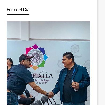
Foto del Dia