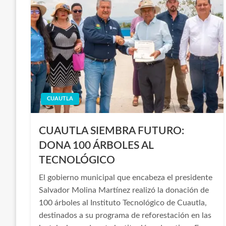
CUAUTLA
CUAUTLA SIEMBRA FUTURO:
DONA 100 ÁRBOLES AL
TECNOLÓGICO
El gobierno municipal que encabeza el presidente
Salvador Molina Martínez realizó la donación de
100 árboles al Instituto Tecnológico de Cuautla,
destinados a su programa de reforestación en las