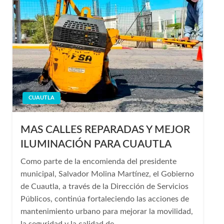
CUAUTLA
MAS CALLES REPARADAS Y MEJOR
ILUMINACIÓN PARA CUAUTLA
Como parte de la encomienda del presidente
municipal, Salvador Molina Martínez, el Gobierno
de Cuautla, a través de la Dirección de Servicios
Públicos, continúa fortaleciendo las acciones de
mantenimiento urbano para mejorar la movilidad,
la seguridad y la calidad de…