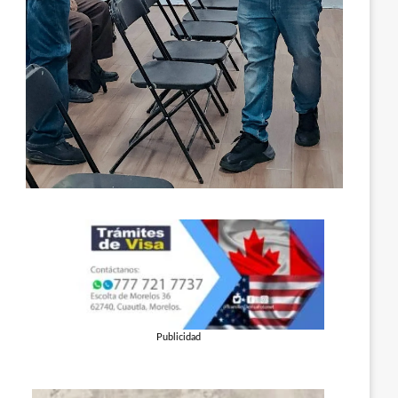
Publicidad