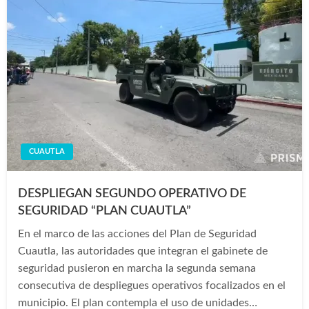
CUAUTLA
DESPLIEGAN SEGUNDO OPERATIVO DE
SEGURIDAD “PLAN CUAUTLA”
En el marco de las acciones del Plan de Seguridad
Cuautla, las autoridades que integran el gabinete de
seguridad pusieron en marcha la segunda semana
consecutiva de despliegues operativos focalizados en el
municipio. El plan contempla el uso de unidades…