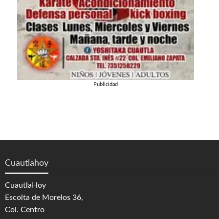
Publicidad
Cuautlahoy
CuautlaHoy
Escolta de Morelos 36,
Col. Centro