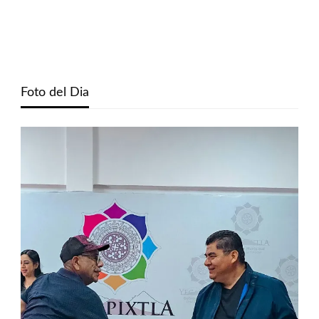
Foto del Dia