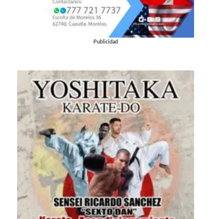
Publicidad