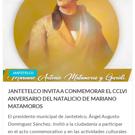
JANTETELCO
JANTETELCO INVITA A CONMEMORAR EL CCLVI
ANVERSARIO DEL NATALICIO DE MARIANO
MATAMOROS
El presidente municipal de Jantetelco, Ángel Augusto
Domínguez Sánchez, invitó a la ciudadanía a participar
en el acto conmemorativo y en las actividades culturales