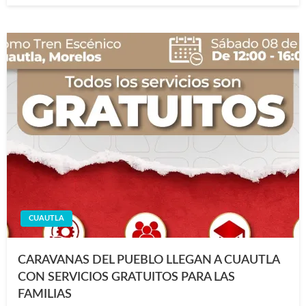
CUAUTLA
CARAVANAS DEL PUEBLO LLEGAN A CUAUTLA
CON SERVICIOS GRATUITOS PARA LAS
FAMILIAS