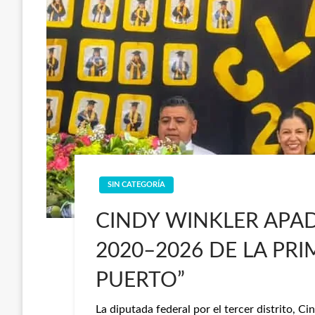
SIN CATEGORÍA
CINDY WINKLER APAD
2020–2026 DE LA PRI
PUERTO”
La diputada federal por el tercer distrito, 