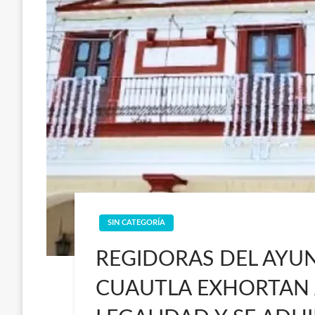
SIN CATEGORÍA
REGIDORAS DEL AYU
CUAUTLA EXHORTAN A