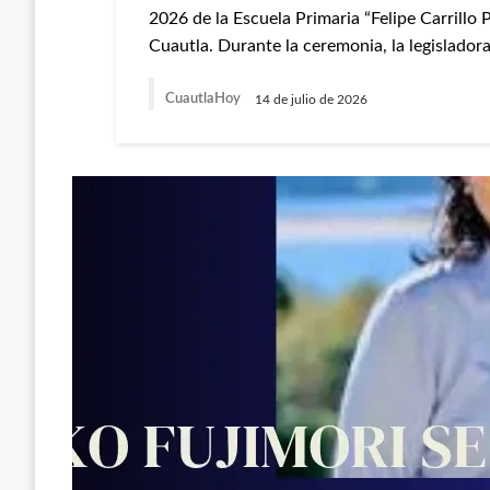
2026 de la Escuela Primaria “Felipe Carrillo 
Cuautla. Durante la ceremonia, la legisladora 
CuautlaHoy
14 de julio de 2026