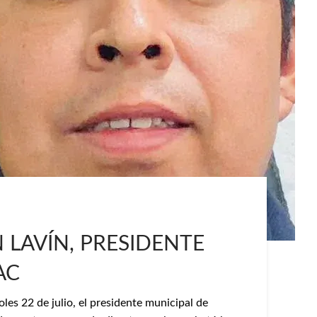
 LAVÍN, PRESIDENTE
AC
es 22 de julio, el presidente municipal de