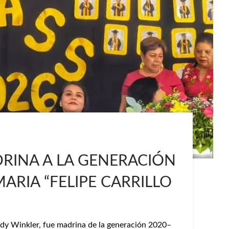
RINA A LA GENERACIÓN
MARIA “FELIPE CARRILLO
Cindy Winkler, fue madrina de la generación 2020–