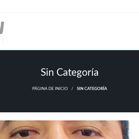
Sin Categoría
PÁGINA DE INICIO
SIN CATEGORÍA