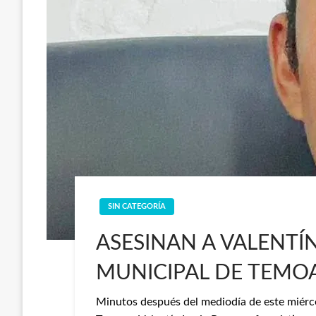
SIN CATEGORÍA
ASESINAN A VALENTÍN
MUNICIPAL DE TEMO
Minutos después del mediodía de este miércol