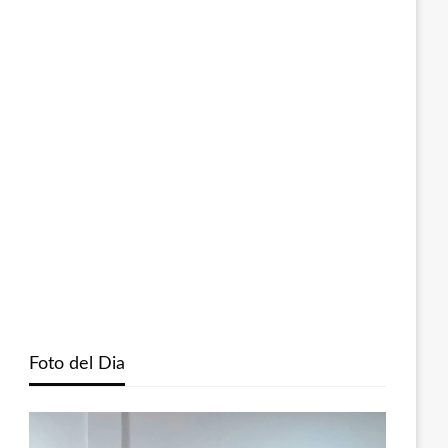
Foto del Dia