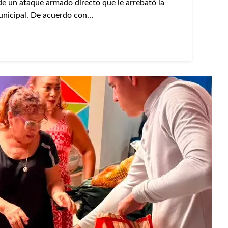
de un ataque armado directo que le arrebató la
Municipal. De acuerdo con…