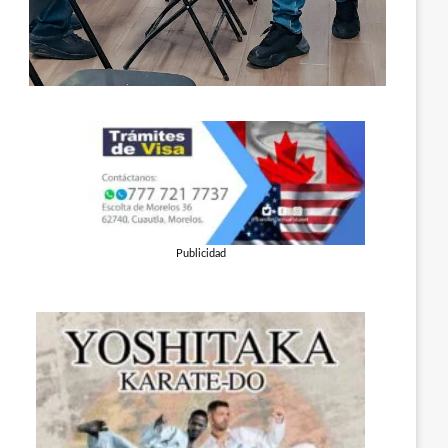
Publicidad