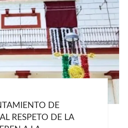
NTAMIENTO DE
L RESPETO DE LA