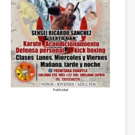
Publicidad