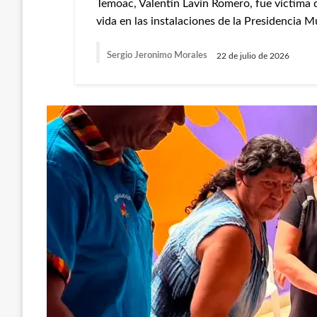
Temoac, Valentín Lavín Romero, fue víctima 
vida en las instalaciones de la Presidencia 
Sergio Jeronimo Morales
22 de julio de 2026