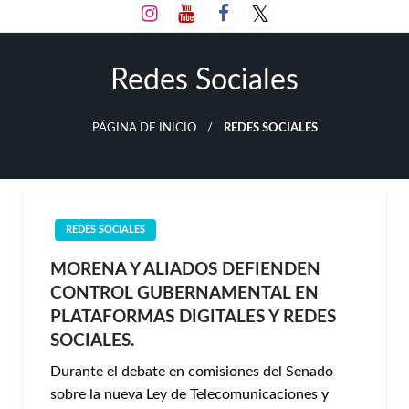
Salta
al
contenido
Redes Sociales
PÁGINA DE INICIO
REDES SOCIALES
REDES SOCIALES
MORENA Y ALIADOS DEFIENDEN
CONTROL GUBERNAMENTAL EN
PLATAFORMAS DIGITALES Y REDES
SOCIALES.
Durante el debate en comisiones del Senado
sobre la nueva Ley de Telecomunicaciones y