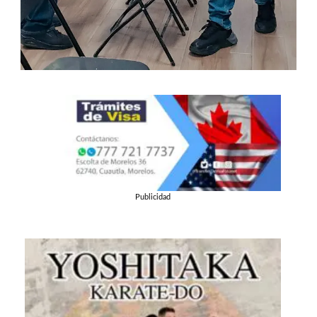
Publicidad