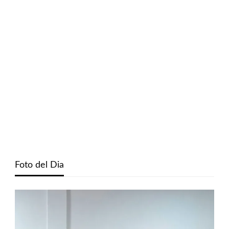
Foto del Dia