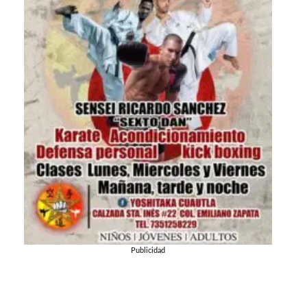
Publicidad