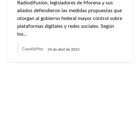
Radiodifusión, legisladores de Morena y sus
aliados defendieron las medidas propuestas que
otorgan al gobierno federal mayor control sobre
plataformas digitales y redes sociales. Según
los…
CuautlaHoy
24 de abril de 2025