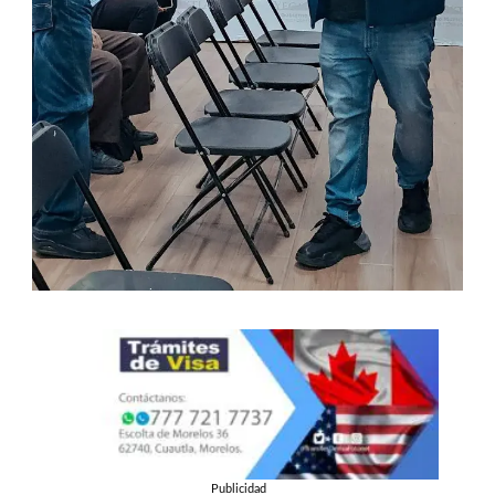
Publicidad