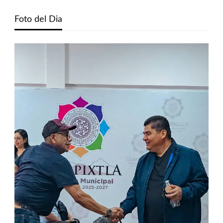
Foto del Dia