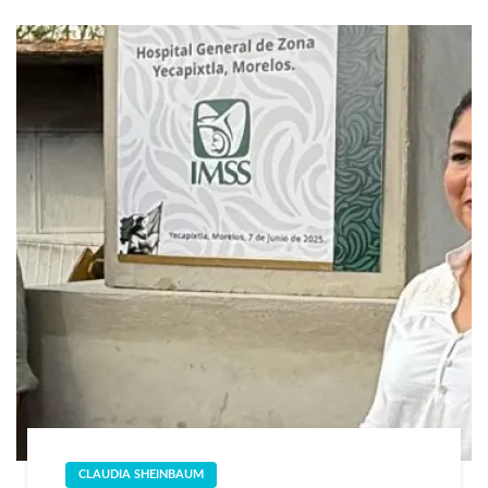
CLAUDIA SHEINBAUM