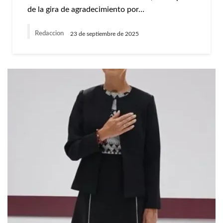
de la gira de agradecimiento por…
Redaccion
23 de septiembre de 2025