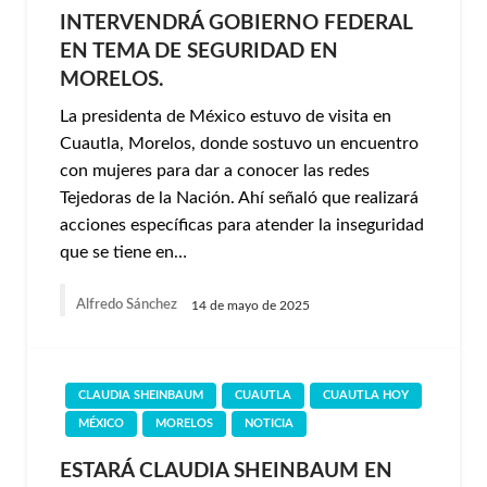
INTERVENDRÁ GOBIERNO FEDERAL
EN TEMA DE SEGURIDAD EN
MORELOS.
La presidenta de México estuvo de visita en
Cuautla, Morelos, donde sostuvo un encuentro
con mujeres para dar a conocer las redes
Tejedoras de la Nación. Ahí señaló que realizará
acciones específicas para atender la inseguridad
que se tiene en…
Alfredo Sánchez
14 de mayo de 2025
CLAUDIA SHEINBAUM
CUAUTLA
CUAUTLA HOY
MÉXICO
MORELOS
NOTICIA
ESTARÁ CLAUDIA SHEINBAUM EN