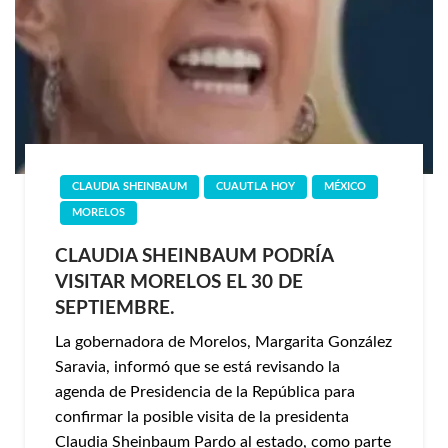
CLAUDIA SHEINBAUM
CUAUTLA HOY
MÉXICO
MORELOS
CLAUDIA SHEINBAUM PODRÍA
VISITAR MORELOS EL 30 DE
SEPTIEMBRE.
La gobernadora de Morelos, Margarita González
Saravia, informó que se está revisando la
agenda de Presidencia de la República para
confirmar la posible visita de la presidenta
Claudia Sheinbaum Pardo al estado, como parte