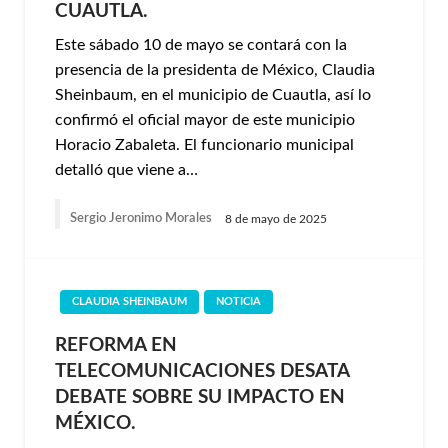
CUAUTLA.
Este sábado 10 de mayo se contará con la
presencia de la presidenta de México, Claudia
Sheinbaum, en el municipio de Cuautla, así lo
confirmó el oficial mayor de este municipio
Horacio Zabaleta. El funcionario municipal
detalló que viene a…
Sergio Jeronimo Morales
8 de mayo de 2025
CLAUDIA SHEINBAUM
NOTICIA
REFORMA EN
TELECOMUNICACIONES DESATA
DEBATE SOBRE SU IMPACTO EN
MÉXICO.