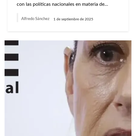
con las políticas nacionales en materia de…
Alfredo Sánchez
1 de septiembre de 2025