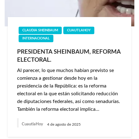
CLAUDIA SHEINBAUM
CUAUTLAHOY
INTERNACIONAL
PRESIDENTA SHEINBAUM, REFORMA
ELECTORAL.
Al parecer, lo que muchos habían previsto se
comienza a gestionar desde hoy en la
presidencia de la República: es la reforma
electoral en la que están solicitando reducción
de diputaciones federales, así como senadurías.
También la reforma electoral implica…
CuautlaHoy
4 de agosto de 2025