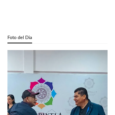
Foto del Dia