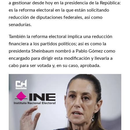
a gestionar desde hoy en la presidencia de la República:
es la reforma electoral en la que están solicitando
reducción de diputaciones federales, así como
senadurías.
También la reforma electoral implica una reducción
financiera a los partidos políticos; así es como la
presidenta Sheinbaum nombró a Pablo Gómez como
encargado para dirigir esta modificación y llevarla a
cabo para ser votada y, en su caso, aprobada.