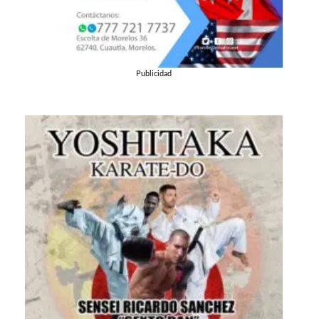
Publicidad