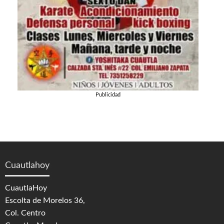
Publicidad
Cuautlahoy
CuautlaHoy
Escolta de Morelos 36,
Col. Centro