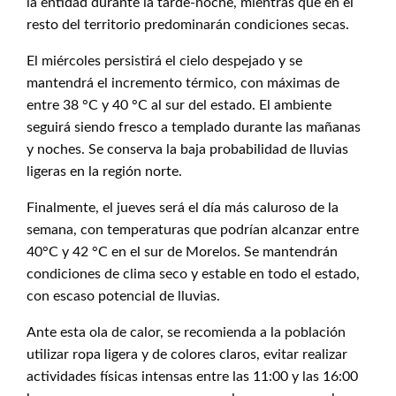
la entidad durante la tarde-noche, mientras que en el
resto del territorio predominarán condiciones secas.
El miércoles persistirá el cielo despejado y se
mantendrá el incremento térmico, con máximas de
entre 38 °C y 40 °C al sur del estado. El ambiente
seguirá siendo fresco a templado durante las mañanas
y noches. Se conserva la baja probabilidad de lluvias
ligeras en la región norte.
Finalmente, el jueves será el día más caluroso de la
semana, con temperaturas que podrían alcanzar entre
40°C y 42 °C en el sur de Morelos. Se mantendrán
condiciones de clima seco y estable en todo el estado,
con escaso potencial de lluvias.
Ante esta ola de calor, se recomienda a la población
utilizar ropa ligera y de colores claros, evitar realizar
actividades físicas intensas entre las 11:00 y las 16:00