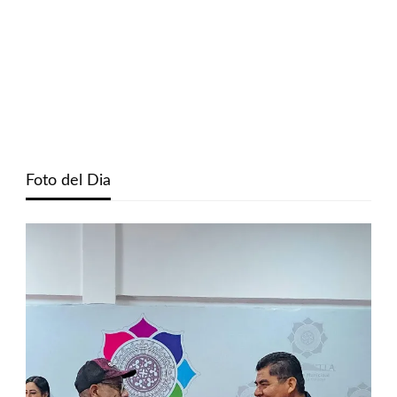
Foto del Dia