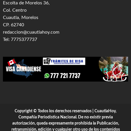
Escolta de Morelos 36,
Col. Centro
Cuautla, Morelos
CP. 62740
redaccion@cuautlahoy.com
Tel: 7775377737
Copyright © Todos los derechos reservados | CuautlaHoy,
Compañía Periodística Nacional. De no existir previa
autorización, queda expresamente prohibida la Publicación,
retransmisión, edición y cualquier otro uso de los contenidos