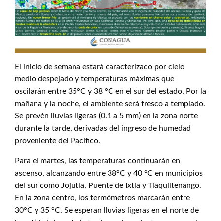
El inicio de semana estará caracterizado por cielo
medio despejado y temperaturas máximas que
oscilarán entre 35°C y 38 °C en el sur del estado. Por la
mañana y la noche, el ambiente será fresco a templado.
Se prevén lluvias ligeras (0.1 a 5 mm) en la zona norte
durante la tarde, derivadas del ingreso de humedad
proveniente del Pacífico.
Para el martes, las temperaturas continuarán en
ascenso, alcanzando entre 38°C y 40 °C en municipios
del sur como Jojutla, Puente de Ixtla y Tlaquiltenango.
En la zona centro, los termómetros marcarán entre
30°C y 35 °C. Se esperan lluvias ligeras en el norte de