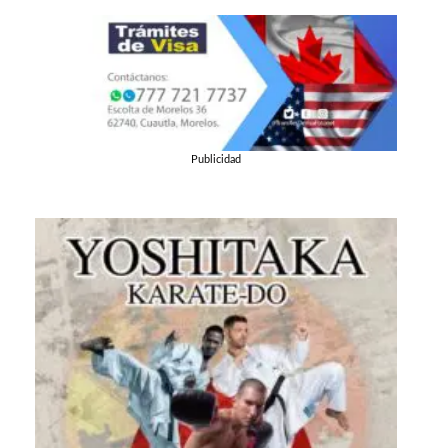
Publicidad