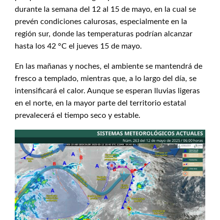
durante la semana del 12 al 15 de mayo, en la cual se
prevén condiciones calurosas, especialmente en la
región sur, donde las temperaturas podrían alcanzar
hasta los 42 °C el jueves 15 de mayo.
En las mañanas y noches, el ambiente se mantendrá de
fresco a templado, mientras que, a lo largo del día, se
intensificará el calor. Aunque se esperan lluvias ligeras
en el norte, en la mayor parte del territorio estatal
prevalecerá el tiempo seco y estable.