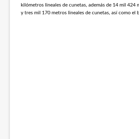
kilómetros lineales de cunetas, además de 14 mil 424
y tres mil 170 metros lineales de cunetas, así como el 