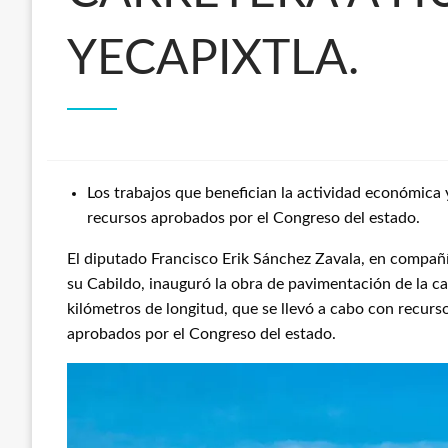
YECAPIXTLA.
Los trabajos que benefician la actividad económica y
recursos aprobados por el Congreso del estado.
El diputado Francisco Erik Sánchez Zavala, en compañí
su Cabildo, inauguró la obra de pavimentación de la ca
kilómetros de longitud, que se llevó a cabo con recurs
aprobados por el Congreso del estado.