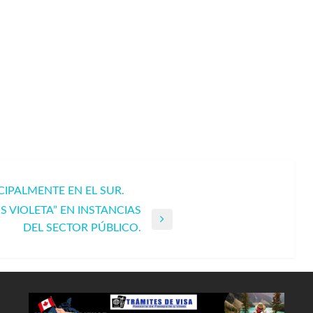
IPALMENTE EN EL SUR.
 VIOLETA” EN INSTANCIAS
DEL SECTOR PÚBLICO.