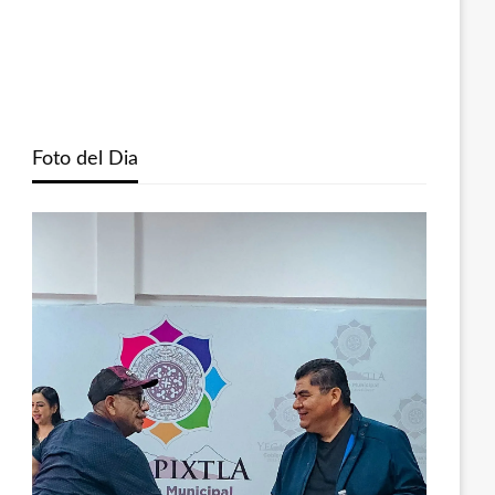
Foto del Dia