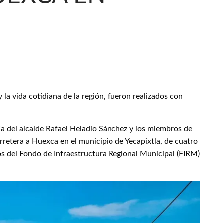
 la vida cotidiana de la región, fueron realizados con
a del alcalde Rafael Heladio Sánchez y los miembros de
rretera a Huexca en el municipio de Yecapixtla, de cuatro
os del Fondo de Infraestructura Regional Municipal (FIRM)