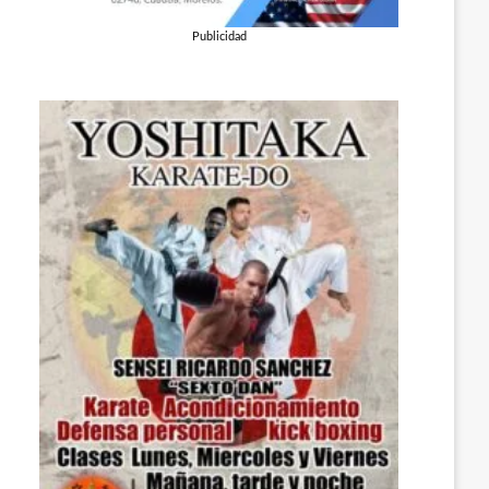
Publicidad