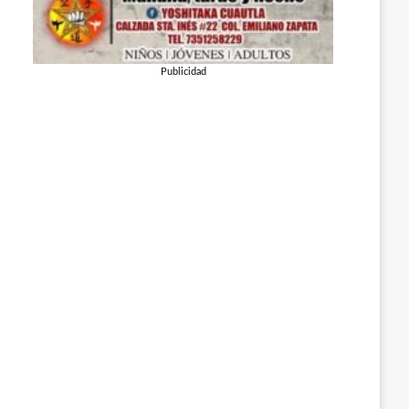
Publicidad