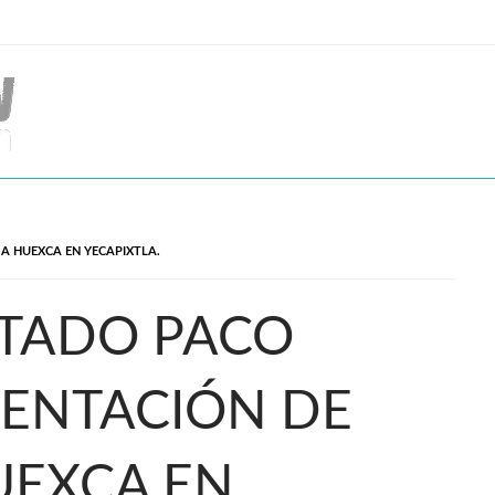
A HUEXCA EN YECAPIXTLA.
UTADO PACO
ENTACIÓN DE
UEXCA EN