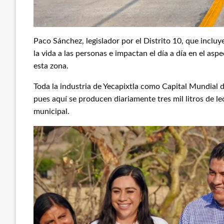
Paco Sánchez, legislador por el Distrito 10, que inclu
la vida a las personas e impactan el día a día en el a
esta zona.
Toda la industria de Yecapixtla como Capital Mundial 
pues aquí se producen diariamente tres mil litros de 
municipal.