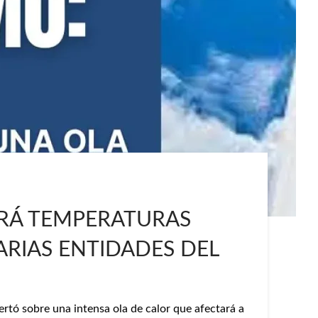
ARÁ TEMPERATURAS
ARIAS ENTIDADES DEL
rtó sobre una intensa ola de calor que afectará a