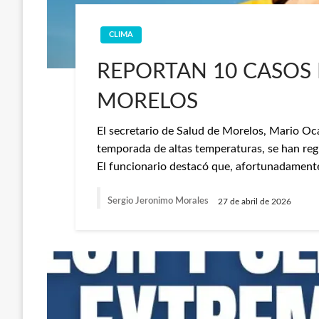
CLIMA
REPORTAN 10 CASOS 
MORELOS
El secretario de Salud de Morelos, Mario Oc
temporada de altas temperaturas, se han regi
El funcionario destacó que, afortunadamente
Sergio Jeronimo Morales
27 de abril de 2026