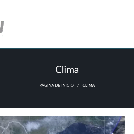
Clima
PÁGINA DE INICIO
CLIMA