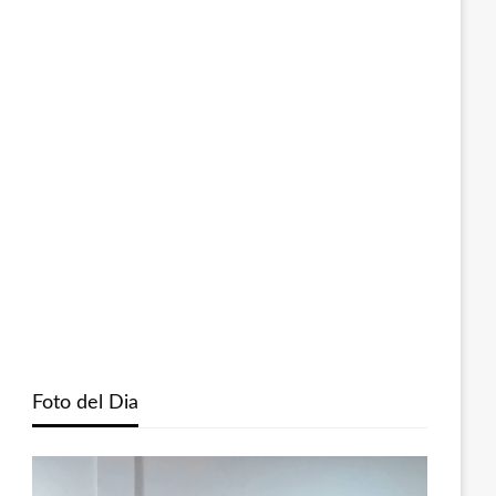
Foto del Dia