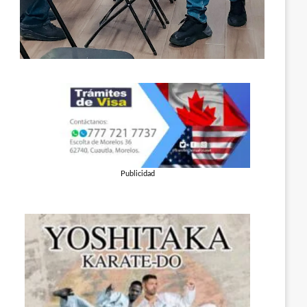
Publicidad