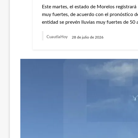
Este martes, el estado de Morelos registrará
muy fuertes, de acuerdo con el pronóstico d
entidad se prevén lluvias muy fuertes de 50
CuautlaHoy
28 de julio de 2026