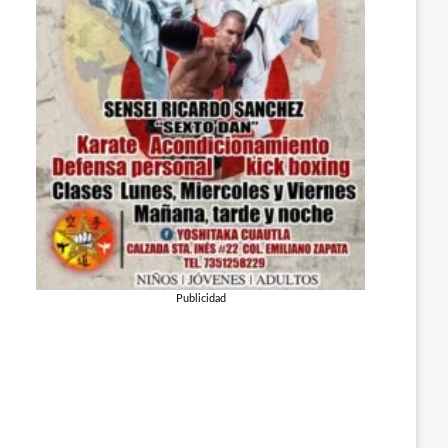
Publicidad