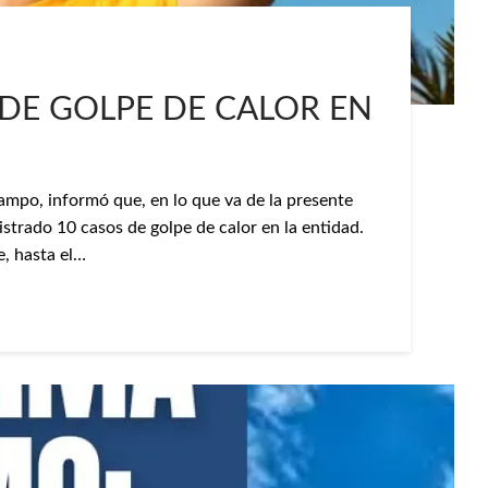
DE GOLPE DE CALOR EN
ampo, informó que, en lo que va de la presente
strado 10 casos de golpe de calor en la entidad.
, hasta el…