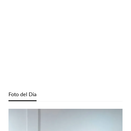
Foto del Dia