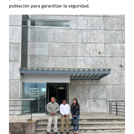
población para garantizar la seguridad.