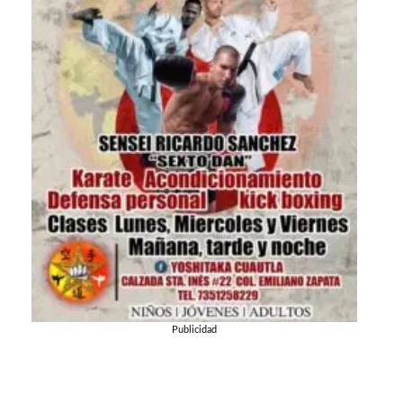
Publicidad