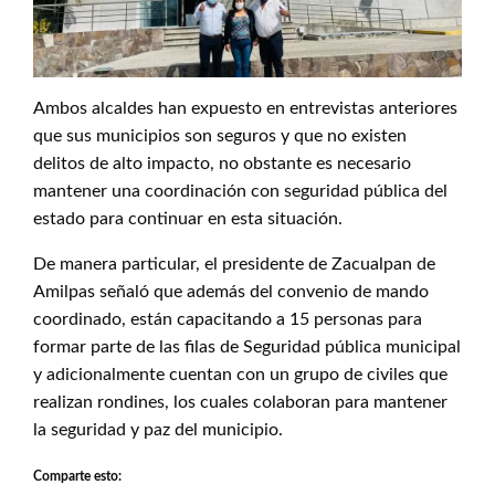
Ambos alcaldes han expuesto en entrevistas anteriores
que sus municipios son seguros y que no existen
delitos de alto impacto, no obstante es necesario
mantener una coordinación con seguridad pública del
estado para continuar en esta situación.
De manera particular, el presidente de Zacualpan de
Amilpas señaló que además del convenio de mando
coordinado, están capacitando a 15 personas para
formar parte de las filas de Seguridad pública municipal
y adicionalmente cuentan con un grupo de civiles que
realizan rondines, los cuales colaboran para mantener
la seguridad y paz del municipio.
Comparte esto: