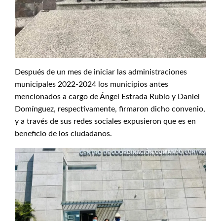
Después de un mes de iniciar las administraciones
municipales 2022-2024 los municipios antes
mencionados a cargo de Ángel Estrada Rubio y Daniel
Domínguez, respectivamente, firmaron dicho convenio,
y a través de sus redes sociales expusieron que es en
beneficio de los ciudadanos.