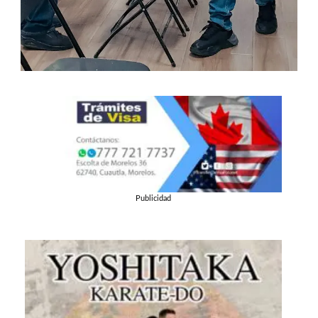
Publicidad