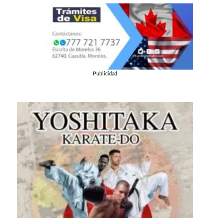
Publicidad