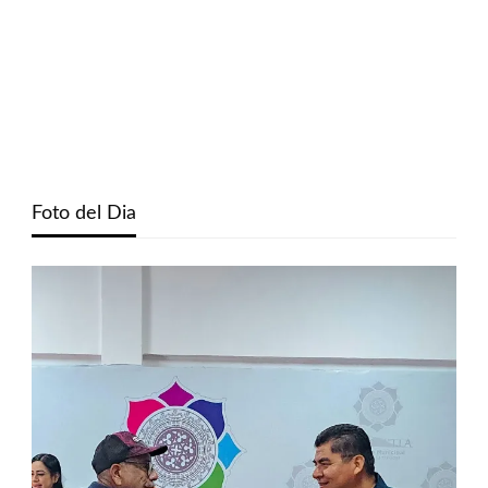
Foto del Dia