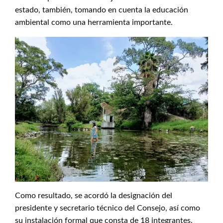
estado, también, tomando en cuenta la educación
ambiental como una herramienta importante.
Como resultado, se acordó la designación del
presidente y secretario técnico del Consejo, así como
su instalación formal que consta de 18 integrantes.