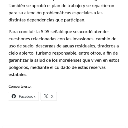
También se aprobó el plan de trabajo y se repartieron
para su atención problemáticas especiales a las
distintas dependencias que participan.
Para concluir la SDS señaló que se acordó atender
cuestiones relacionadas con las invasiones, cambio de
uso de suelo, descargas de aguas residuales, tiraderos a
cielo abierto, turismo responsable, entre otros, a fin de
garantizar la salud de los morelenses que viven en estos
polígonos, mediante el cuidado de estas reservas
estatales.
Comparte esto:
Facebook
X