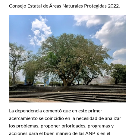
Consejo Estatal de Áreas Naturales Protegidas 2022.
La dependencia comentó que en este primer
acercamiento se coincidió en la necesidad de analizar
los problemas, proponer prioridades, programas y
acciones para el buen manejo de las ANP´s en el