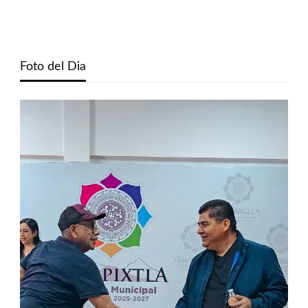
Foto del Dia