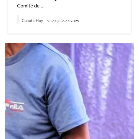
Comité de…
CuautlaHoy
23 de julio de 2025