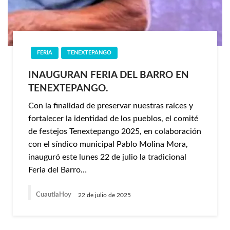
FERIA
TENEXTEPANGO
INAUGURAN FERIA DEL BARRO EN
TENEXTEPANGO.
Con la finalidad de preservar nuestras raíces y
fortalecer la identidad de los pueblos, el comité
de festejos Tenextepango 2025, en colaboración
con el síndico municipal Pablo Molina Mora,
inauguró este lunes 22 de julio la tradicional
Feria del Barro…
CuautlaHoy
22 de julio de 2025