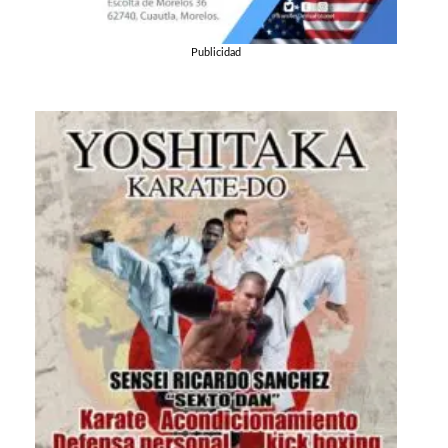
Publicidad