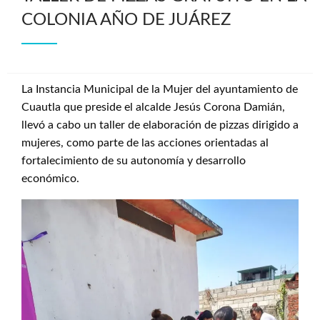
COLONIA AÑO DE JUÁREZ
La Instancia Municipal de la Mujer del ayuntamiento de
Cuautla que preside el alcalde Jesús Corona Damián,
llevó a cabo un taller de elaboración de pizzas dirigido a
mujeres, como parte de las acciones orientadas al
fortalecimiento de su autonomía y desarrollo
económico.