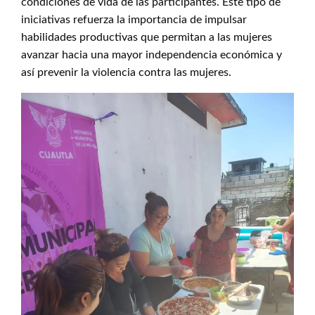
condiciones de vida de las participantes. Este tipo de
iniciativas refuerza la importancia de impulsar
habilidades productivas que permitan a las mujeres
avanzar hacia una mayor independencia económica y
así prevenir la violencia contra las mujeres.