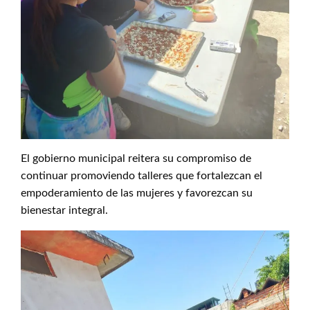
El gobierno municipal reitera su compromiso de
continuar promoviendo talleres que fortalezcan el
empoderamiento de las mujeres y favorezcan su
bienestar integral.