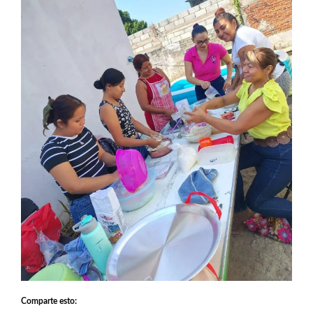
Comparte esto: