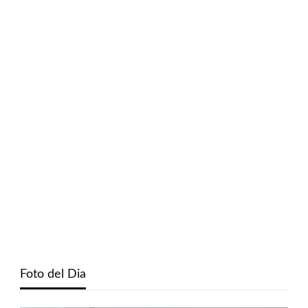
Foto del Dia