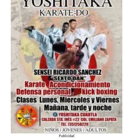
Publicidad