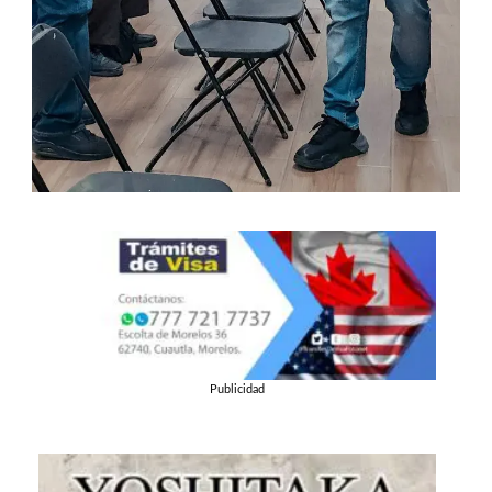
Publicidad