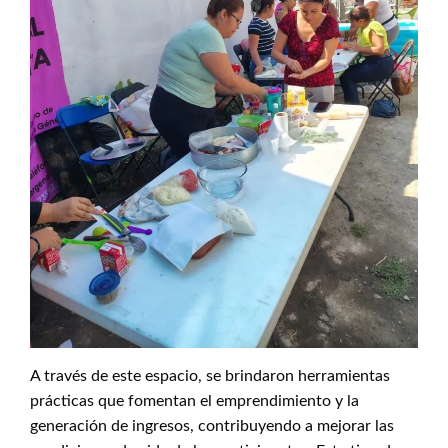
A través de este espacio, se brindaron herramientas
prácticas que fomentan el emprendimiento y la
generación de ingresos, contribuyendo a mejorar las