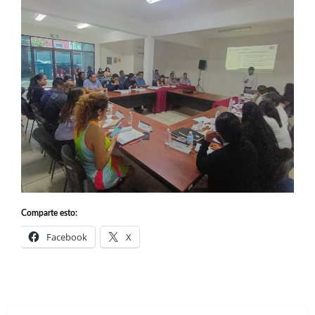
Comparte esto:
Facebook
X