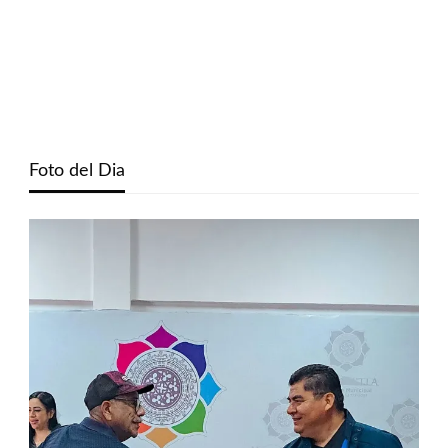
Foto del Dia