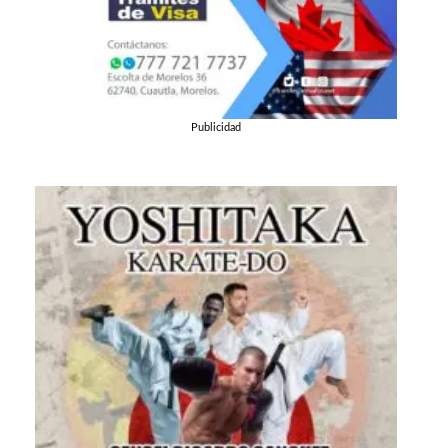
Publicidad