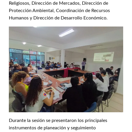
Religiosos, Dirección de Mercados, Dirección de
Protección Ambiental, Coordinación de Recursos
Humanos y Dirección de Desarrollo Económico.
Durante la sesión se presentaron los principales
instrumentos de planeación y seguimiento