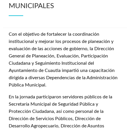
MUNICIPALES
Con el objetivo de fortalecer la coordinación
institucional y mejorar los procesos de planeación y
evaluación de las acciones de gobierno, la Dirección
General de Planeación, Evaluación, Participación
Ciudadana y Seguimiento Institucional del
Ayuntamiento de Cuautla impartió una capacitación
dirigida a diversas Dependencias de la Administración
Pública Municipal.
En la jornada participaron servidores públicos de la
Secretaría Municipal de Seguridad Pública y
Protección Ciudadana, así como personal de la
Dirección de Servicios Públicos, Dirección de
Desarrollo Agropecuario, Dirección de Asuntos