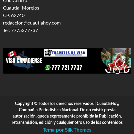
Col. Centro
Cuautla, Morelos
CP. 62740
redaccion@cuautlahoy.com
Tel: 7775377737
Copyright © Todos los derechos reservados | CuautlaHoy,
Compañía Periodística Nacional. De no existir previa
autorización, queda expresamente prohibida la Publicación,
retransmisión, edición y cualquier otro uso de los contenidos
Tema por Silk Themes