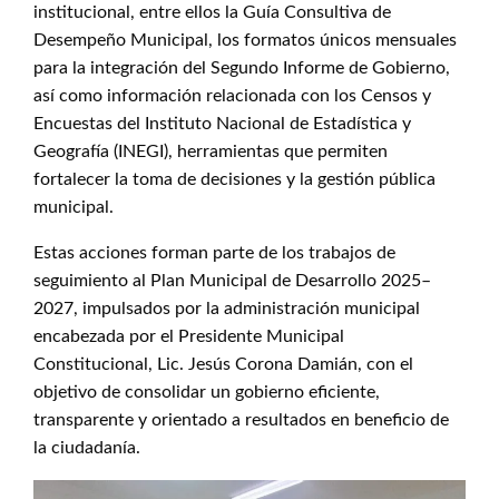
institucional, entre ellos la Guía Consultiva de
Desempeño Municipal, los formatos únicos mensuales
para la integración del Segundo Informe de Gobierno,
así como información relacionada con los Censos y
Encuestas del Instituto Nacional de Estadística y
Geografía (INEGI), herramientas que permiten
fortalecer la toma de decisiones y la gestión pública
municipal.
Estas acciones forman parte de los trabajos de
seguimiento al Plan Municipal de Desarrollo 2025–
2027, impulsados por la administración municipal
encabezada por el Presidente Municipal
Constitucional, Lic. Jesús Corona Damián, con el
objetivo de consolidar un gobierno eficiente,
transparente y orientado a resultados en beneficio de
la ciudadanía.