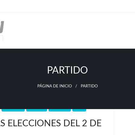
PARTIDO
PÁGINA DE INICIO
PARTIDO
MORELOS
NOTICIA
POLÍTICA
PRD
S ELECCIONES DEL 2 DE