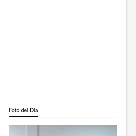
Foto del Dia