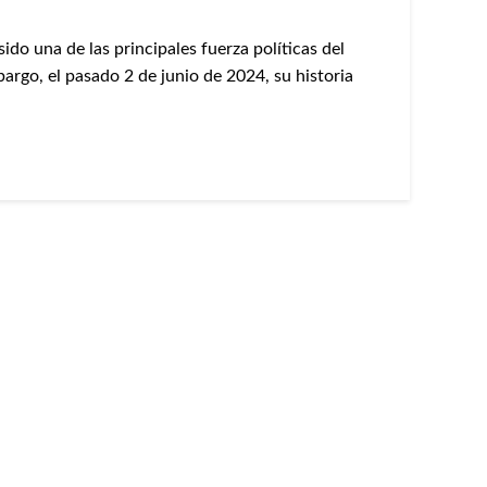
ido una de las principales fuerza políticas del
argo, el pasado 2 de junio de 2024, su historia