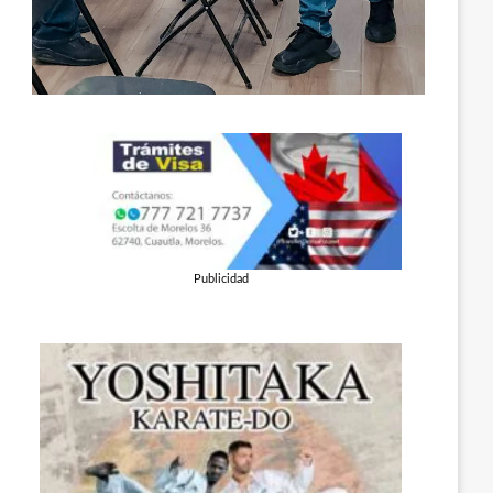
Publicidad