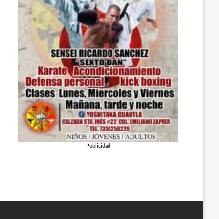
Publicidad