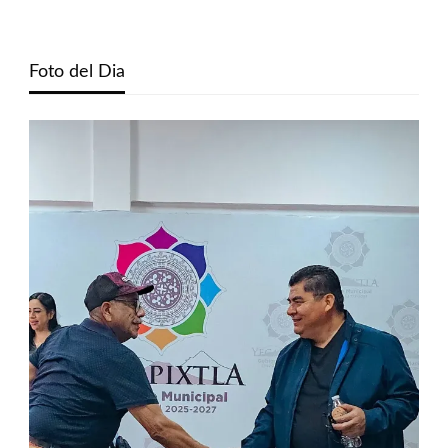
Foto del Dia