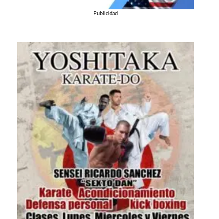
Publicidad