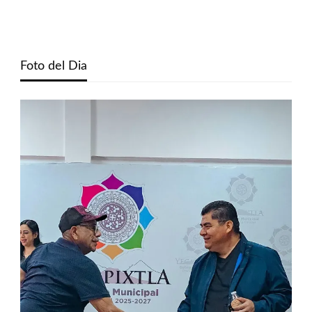
Foto del Dia