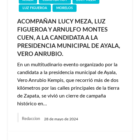
LUZ FIGUEROA
MORELOS
ACOMPAÑAN LUCY MEZA, LUZ
FIGUEROA Y ARNULFO MONTES
CUEN, A LA CANDIDATA A LA
PRESIDENCIA MUNICIPAL DE AYALA,
VERO ANRUBIO.
En un multitudinario evento organizado por la
candidata a la presidencia municipal de Ayala,
Vero Anrubio Kempis, que recorrió más de dos
kilómetros por las calles principales de la tierra
de Zapata, se vivió un cierre de campaña
histórico en…
Redaccion
28 de mayo de 2024