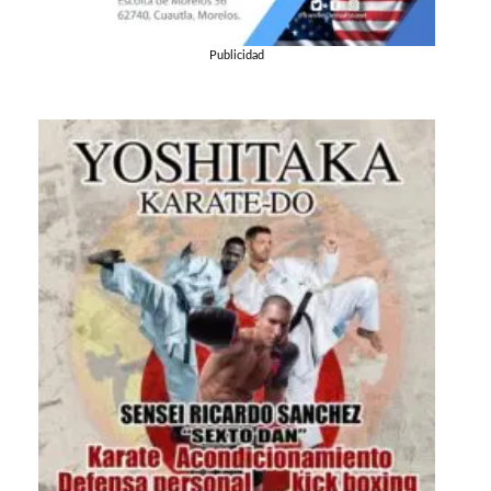
Publicidad