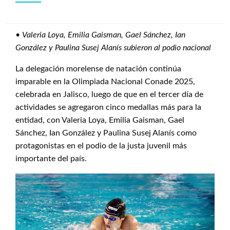
•
Valeria Loya, Emilia Gaisman, Gael Sánchez, Ian
González y Paulina Susej Alanís subieron al podio nacional
La delegación morelense de natación continúa
imparable en la Olimpiada Nacional Conade 2025,
celebrada en Jalisco, luego de que en el tercer día de
actividades se agregaron cinco medallas más para la
entidad, con Valeria Loya, Emilia Gaisman, Gael
Sánchez, Ian González y Paulina Susej Alanís como
protagonistas en el podio de la justa juvenil más
importante del país.