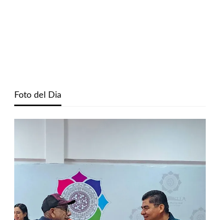
Foto del Dia