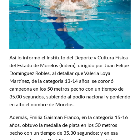
Así lo informó el Instituto del Deporte y Cultura Física
del Estado de Morelos (Indem), dirigido por Juan Felipe
Domínguez Robles, al detallar que Valeria Loya
Martínez, de la categoría 13-14 años, se coronó
campeona en los 50 metros pecho con un tiempo de
35.00 segundos, subiendo al podio nacional y poniendo
en alto el nombre de Morelos.
Además, Emilia Gaisman Franco, en la categoría 15-16
años, obtuvo la medalla de plata en los 50 metros
pecho con un tiempo de 35.30 segundos; y en esa