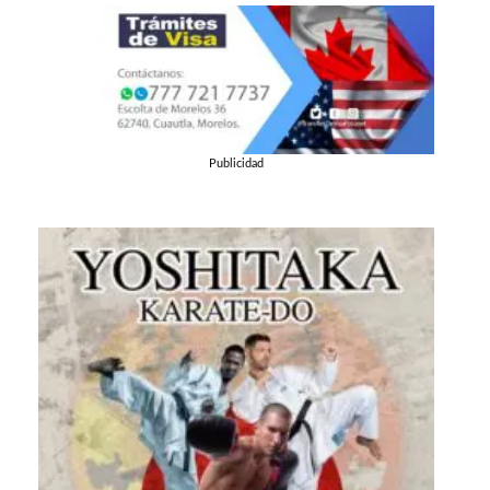
Publicidad