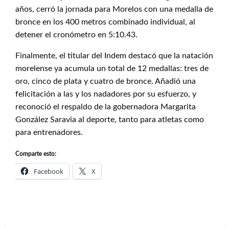
años, cerró la jornada para Morelos con una medalla de
bronce en los 400 metros combinado individual, al
detener el cronómetro en 5:10.43.
Finalmente, el titular del Indem destacó que la natación
morelense ya acumula un total de 12 medallas: tres de
oro, cinco de plata y cuatro de bronce. Añadió una
felicitación a las y los nadadores por su esfuerzo, y
reconoció el respaldo de la gobernadora Margarita
González Saravia al deporte, tanto para atletas como
para entrenadores.
Comparte esto:
Facebook
X