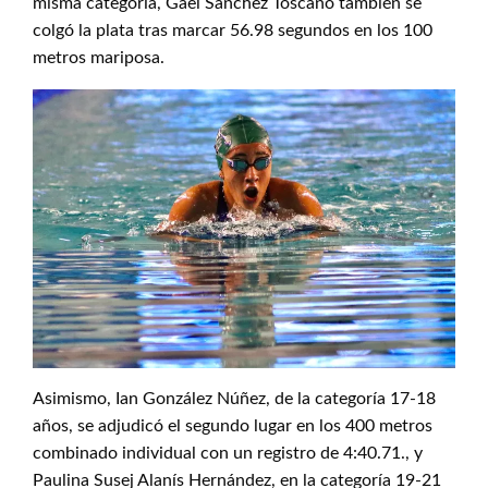
misma categoría, Gael Sánchez Toscano también se
colgó la plata tras marcar 56.98 segundos en los 100
metros mariposa.
Asimismo, Ian González Núñez, de la categoría 17-18
años, se adjudicó el segundo lugar en los 400 metros
combinado individual con un registro de 4:40.71., y
Paulina Susej Alanís Hernández, en la categoría 19-21