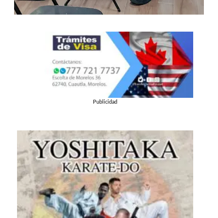
Publicidad