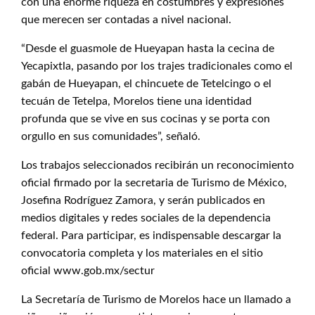
con una enorme riqueza en costumbres y expresiones
que merecen ser contadas a nivel nacional.
“Desde el guasmole de Hueyapan hasta la cecina de
Yecapixtla, pasando por los trajes tradicionales como el
gabán de Hueyapan, el chincuete de Tetelcingo o el
tecuán de Tetelpa, Morelos tiene una identidad
profunda que se vive en sus cocinas y se porta con
orgullo en sus comunidades”, señaló.
Los trabajos seleccionados recibirán un reconocimiento
oficial firmado por la secretaria de Turismo de México,
Josefina Rodríguez Zamora, y serán publicados en
medios digitales y redes sociales de la dependencia
federal. Para participar, es indispensable descargar la
convocatoria completa y los materiales en el sitio
oficial www.gob.mx/sectur
La Secretaría de Turismo de Morelos hace un llamado a