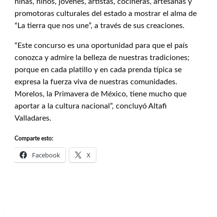
niñas, niños, jóvenes, artistas, cocineras, artesanas y
promotoras culturales del estado a mostrar el alma de
“La tierra que nos une”, a través de sus creaciones.
“Este concurso es una oportunidad para que el país
conozca y admire la belleza de nuestras tradiciones;
porque en cada platillo y en cada prenda típica se
expresa la fuerza viva de nuestras comunidades.
Morelos, la Primavera de México, tiene mucho que
aportar a la cultura nacional”, concluyó Altafi
Valladares.
Comparte esto:
Facebook
X