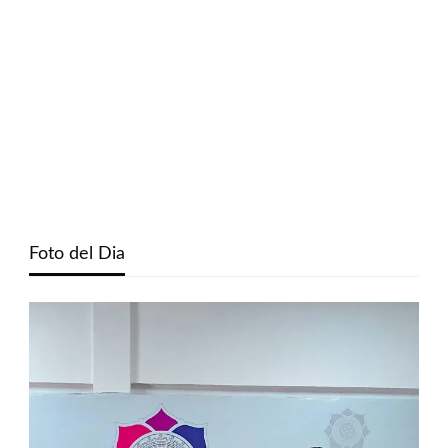
Foto del Dia