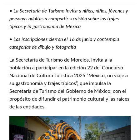
•
La Secretaría de Turismo invita a niñas, niños, jóvenes y
personas adultas a compartir su visión sobre los trajes
típicos y la gastronomía de México
•
Las inscripciones cierran el 16 de junio y contempla
categorías de dibujo y fotografía
La Secretaría de Turismo de Morelos, invita a la
población a participar en la edición 22 del Concurso
Nacional de Cultura Turística 2025 “México, un viaje a
su gastronomía y trajes típicos”, que impulsa la
Secretaría de Turismo del Gobierno de México, con el
propósito de difundir el patrimonio cultural y las raíces
de las entidades.