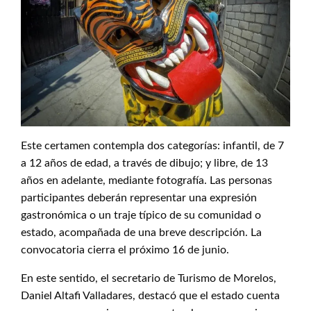
Este certamen contempla dos categorías: infantil, de 7
a 12 años de edad, a través de dibujo; y libre, de 13
años en adelante, mediante fotografía. Las personas
participantes deberán representar una expresión
gastronómica o un traje típico de su comunidad o
estado, acompañada de una breve descripción. La
convocatoria cierra el próximo 16 de junio.
En este sentido, el secretario de Turismo de Morelos,
Daniel Altafi Valladares, destacó que el estado cuenta