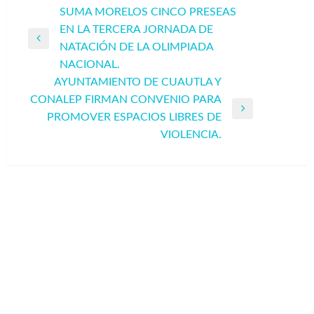
Navegación
SUMA MORELOS CINCO PRESEAS
EN LA TERCERA JORNADA DE
de
Entrada
NATACIÓN DE LA OLIMPIADA
entradas
anterior
NACIONAL.
AYUNTAMIENTO DE CUAUTLA Y
CONALEP FIRMAN CONVENIO PARA
Entrada
PROMOVER ESPACIOS LIBRES DE
siguiente
VIOLENCIA.