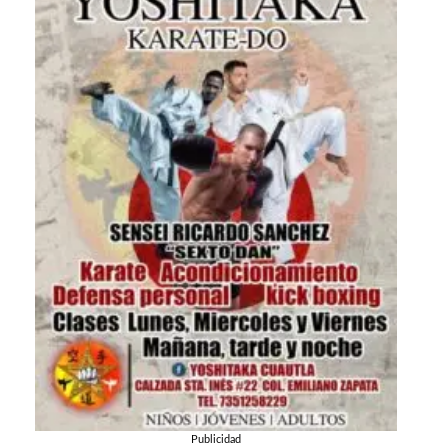
Publicidad