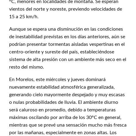
°C, menores en localidades de montaña. Se esperan
vientos del norte y noreste, previendo velocidades de
15 a 25 km/h.
Aunque se espera una disminución en las condiciones
de inestabilidad previstas en los días anteriores, aún se
podrían presentar tormentas aisladas vespertinas en el
centro-oriente y sureste del país, estableciéndose
sistema de alta presión con un ambiente más seco en el
resto del mismo.
En Morelos, este miércoles y jueves dominará
nuevamente estabilidad atmosférica generalizada,
generando cielo mayormente despejado y muy escasas
o nulas probabilidades de lluvia. El ambiente diurno
será caluroso en promedio, debido a temperaturas
máximas oscilando por arriba de los 30°C en general,
mientras que se prevé una sensación mucho más fresca
por las mañanas, especialmente en zonas altas. Los