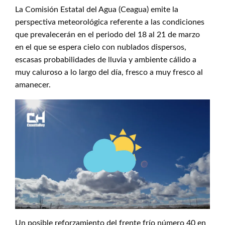
La Comisión Estatal del Agua (Ceagua) emite la
perspectiva meteorológica referente a las condiciones
que prevalecerán en el periodo del 18 al 21 de marzo
en el que se espera cielo con nublados dispersos,
escasas probabilidades de lluvia y ambiente cálido a
muy caluroso a lo largo del día, fresco a muy fresco al
amanecer.
Un posible reforzamiento del frente frío número 40 en