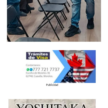
Publicidad