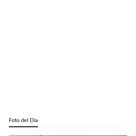
Foto del Dia