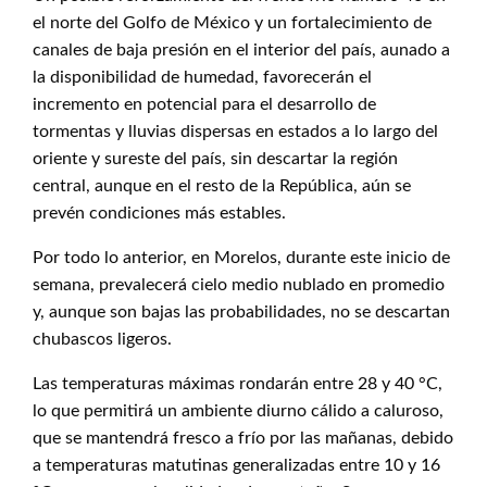
el norte del Golfo de México y un fortalecimiento de
canales de baja presión en el interior del país, aunado a
la disponibilidad de humedad, favorecerán el
incremento en potencial para el desarrollo de
tormentas y lluvias dispersas en estados a lo largo del
oriente y sureste del país, sin descartar la región
central, aunque en el resto de la República, aún se
prevén condiciones más estables.
Por todo lo anterior, en Morelos, durante este inicio de
semana, prevalecerá cielo medio nublado en promedio
y, aunque son bajas las probabilidades, no se descartan
chubascos ligeros.
Las temperaturas máximas rondarán entre 28 y 40 °C,
lo que permitirá un ambiente diurno cálido a caluroso,
que se mantendrá fresco a frío por las mañanas, debido
a temperaturas matutinas generalizadas entre 10 y 16