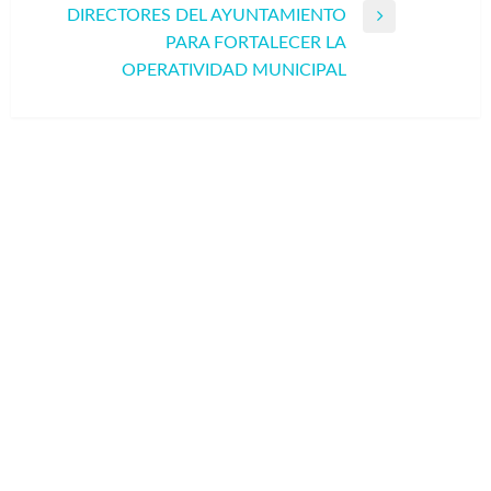
DIRECTORES DEL AYUNTAMIENTO
Entrada
PARA FORTALECER LA
siguiente
OPERATIVIDAD MUNICIPAL