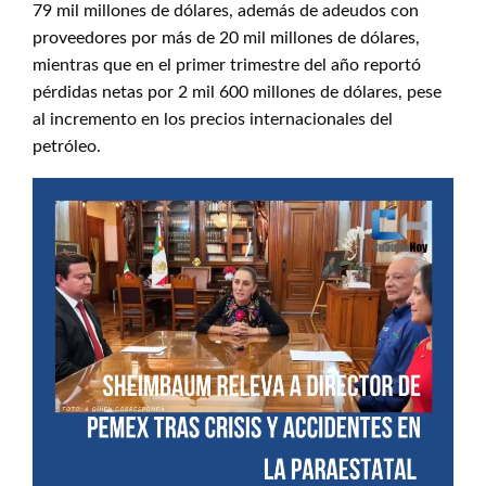
79 mil millones de dólares, además de adeudos con
proveedores por más de 20 mil millones de dólares,
mientras que en el primer trimestre del año reportó
pérdidas netas por 2 mil 600 millones de dólares, pese
al incremento en los precios internacionales del
petróleo.