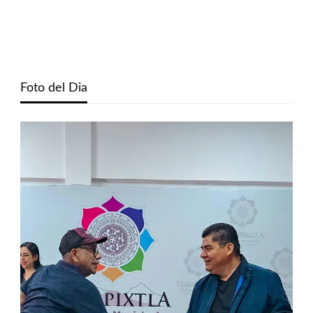
Foto del Dia