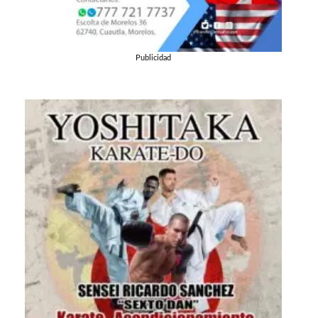
Publicidad