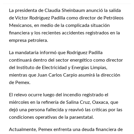
La presidenta de Claudia Sheinbaum anunció la salida
de Víctor Rodríguez Padilla como director de Petróleos
Mexicanos, en medio de la complicada situación
financiera y los recientes accidentes registrados en la
empresa petrolera.
La mandataria informó que Rodríguez Padilla
continuará dentro del sector energético como director
del Instituto de Electricidad y Energías Limpias,
mientras que Juan Carlos Carpio asumirá la dirección
de Pemex.
El relevo ocurre luego del incendio registrado el
miércoles en la refinería de Salina Cruz, Oaxaca, que
dejó una persona fallecida y reavivó las críticas por las
condiciones operativas de la paraestatal.
Actualmente, Pemex enfrenta una deuda financiera de