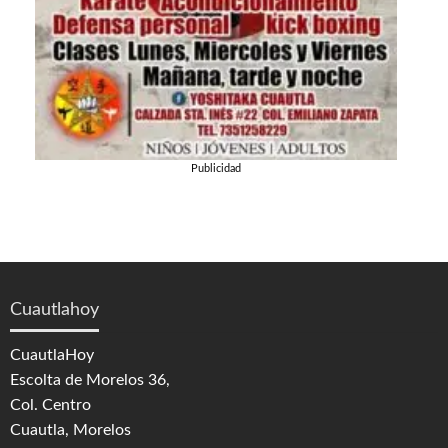
Publicidad
Cuautlahoy
CuautlaHoy
Escolta de Morelos 36,
Col. Centro
Cuautla, Morelos