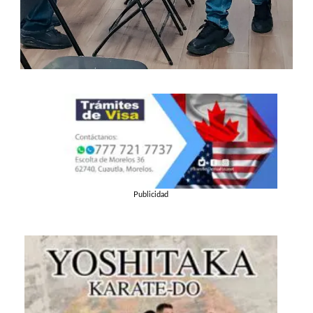
Publicidad