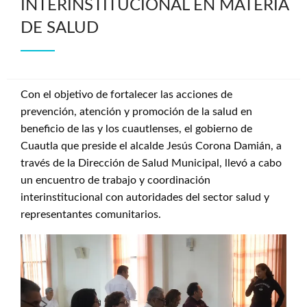
INTERINSTITUCIONAL EN MATERIA
DE SALUD
Con el objetivo de fortalecer las acciones de
prevención, atención y promoción de la salud en
beneficio de las y los cuautlenses, el gobierno de
Cuautla que preside el alcalde Jesús Corona Damián, a
través de la Dirección de Salud Municipal, llevó a cabo
un encuentro de trabajo y coordinación
interinstitucional con autoridades del sector salud y
representantes comunitarios.