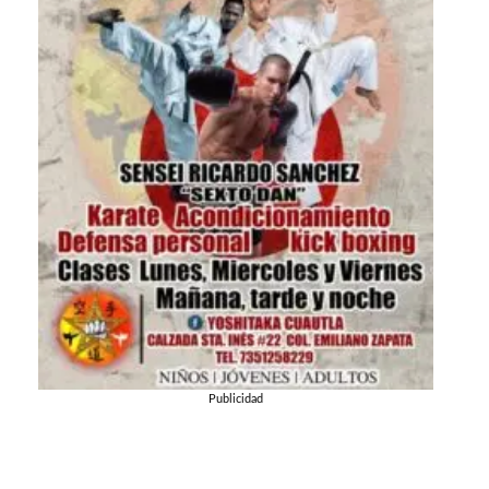
Publicidad