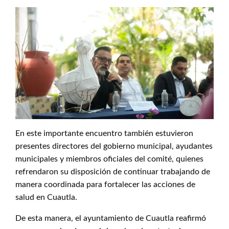
En este importante encuentro también estuvieron
presentes directores del gobierno municipal, ayudantes
municipales y miembros oficiales del comité, quienes
refrendaron su disposición de continuar trabajando de
manera coordinada para fortalecer las acciones de
salud en Cuautla.
De esta manera, el ayuntamiento de Cuautla reafirmó