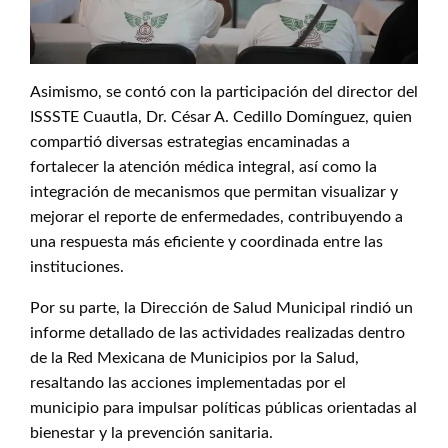
Asimismo, se contó con la participación del director del
ISSSTE Cuautla, Dr. César A. Cedillo Domínguez, quien
compartió diversas estrategias encaminadas a
fortalecer la atención médica integral, así como la
integración de mecanismos que permitan visualizar y
mejorar el reporte de enfermedades, contribuyendo a
una respuesta más eficiente y coordinada entre las
instituciones.
Por su parte, la Dirección de Salud Municipal rindió un
informe detallado de las actividades realizadas dentro
de la Red Mexicana de Municipios por la Salud,
resaltando las acciones implementadas por el
municipio para impulsar políticas públicas orientadas al
bienestar y la prevención sanitaria.