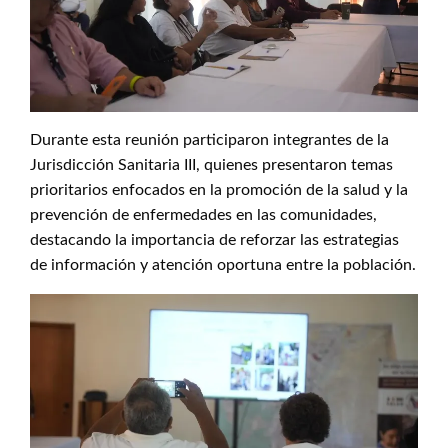
Durante esta reunión participaron integrantes de la
Jurisdicción Sanitaria III, quienes presentaron temas
prioritarios enfocados en la promoción de la salud y la
prevención de enfermedades en las comunidades,
destacando la importancia de reforzar las estrategias
de información y atención oportuna entre la población.