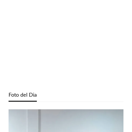
Foto del Dia