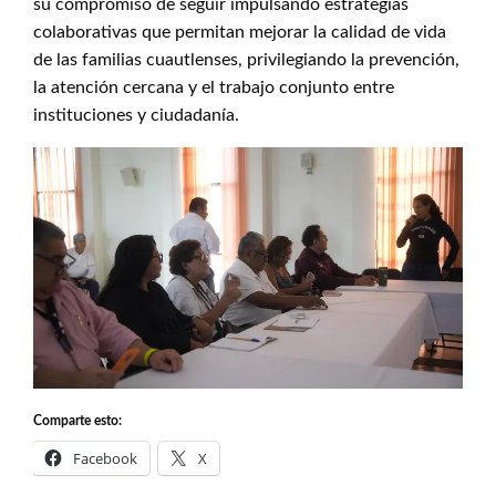
su compromiso de seguir impulsando estrategias
colaborativas que permitan mejorar la calidad de vida
de las familias cuautlenses, privilegiando la prevención,
la atención cercana y el trabajo conjunto entre
instituciones y ciudadanía.
Comparte esto:
Facebook
X