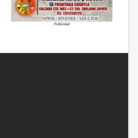
Publicidad