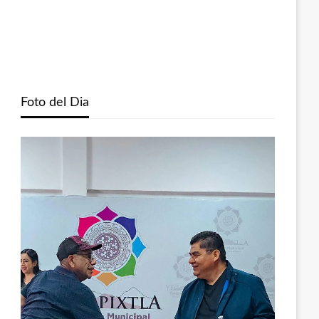
Foto del Dia