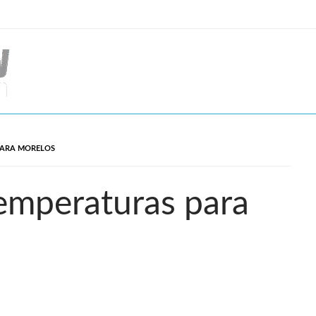
PARA MORELOS
emperaturas para