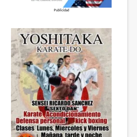
Publicidad