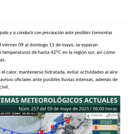
ngada y a conducir con precaución ante posibles tormentas
l viernes 09 al domingo 11 de mayo, se esperan
 temperaturas de hasta 42°C en la región sur, así como
as.
l calor, mantenerse hidratada, evitar actividades al aire
 avisos oficiales ante posibles lluvias intensas, además de
ivil.