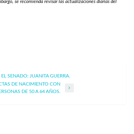
mbargo, se recomienda revisar las actualizaciones diarias del
EL SENADO: JUANITA GUERRA.
CTAS DE NACIMIENTO CON
RSONAS DE 50 A 64 AÑOS.