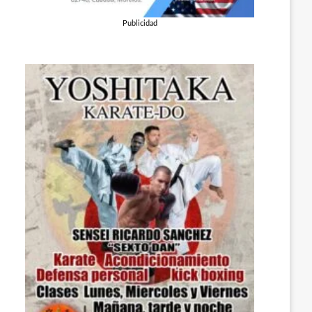
Publicidad