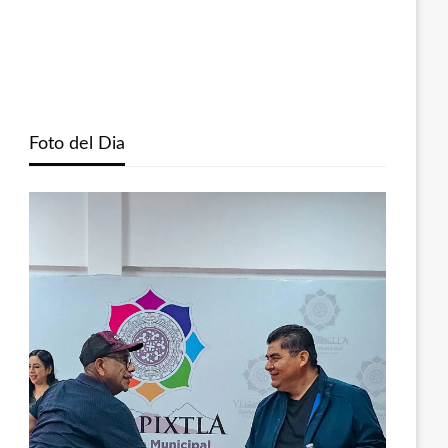
Foto del Dia