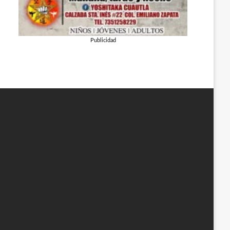
Publicidad