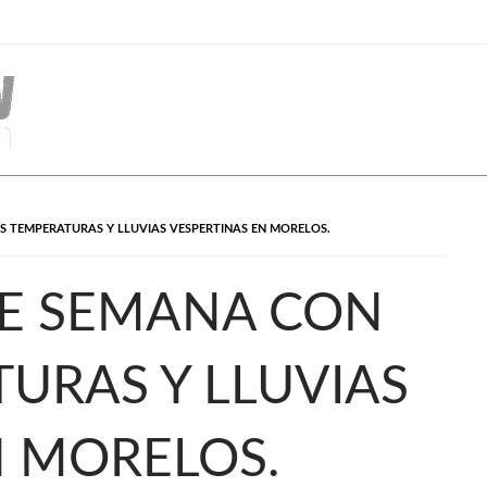
AS TEMPERATURAS Y LLUVIAS VESPERTINAS EN MORELOS.
DE SEMANA CON
URAS Y LLUVIAS
N MORELOS.