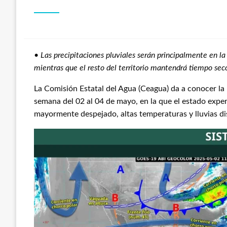
•
Las precipitaciones pluviales serán principalmente en l
mientras que el resto del territorio mantendrá tiempo sec
La Comisión Estatal del Agua (Ceagua) da a conocer la
semana del 02 al 04 de mayo, en la que el estado exper
mayormente despejado, altas temperaturas y lluvias di