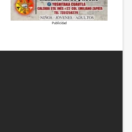
Publicidad