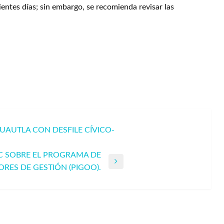
entes días; sin embargo, se recomienda revisar las
UAUTLA CON DESFILE CÍVICO-
C SOBRE EL PROGRAMA DE
RES DE GESTIÓN (PIGOO).