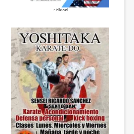
Publicidad