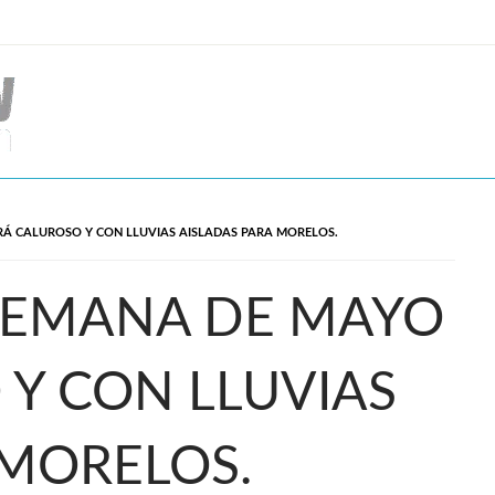
RÁ CALUROSO Y CON LLUVIAS AISLADAS PARA MORELOS.
 SEMANA DE MAYO
 Y CON LLUVIAS
 MORELOS.