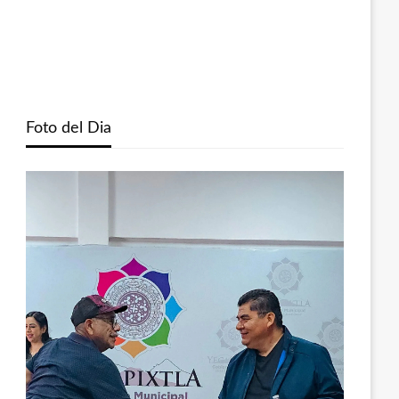
Foto del Dia