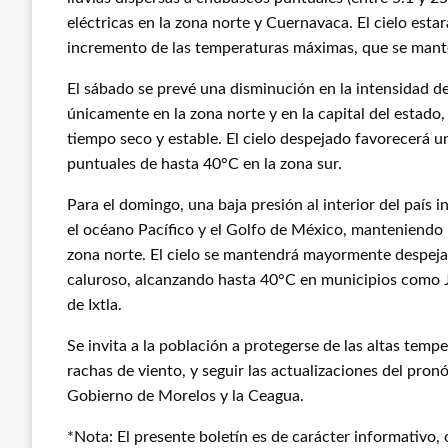
eléctricas en la zona norte y Cuernavaca. El cielo esta
incremento de las temperaturas máximas, que se mant
El sábado se prevé una disminución en la intensidad de 
únicamente en la zona norte y en la capital del estado,
tiempo seco y estable. El cielo despejado favorecerá
puntuales de hasta 40°C en la zona sur.
Para el domingo, una baja presión al interior del país 
el océano Pacífico y el Golfo de México, manteniendo la
zona norte. El cielo se mantendrá mayormente despeja
caluroso, alcanzando hasta 40°C en municipios como 
de Ixtla.
Se invita a la población a protegerse de las altas temp
rachas de viento, y seguir las actualizaciones del pronós
Gobierno de Morelos y la Ceagua.
*Nota: El presente boletín es de carácter informativo,