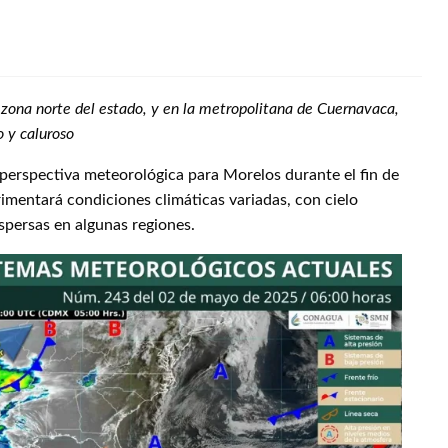
a zona norte del estado, y en la metropolitana de Cuernavaca,
o y caluroso
 perspectiva meteorológica para Morelos durante el fin de
imentará condiciones climáticas variadas, con cielo
spersas en algunas regiones.