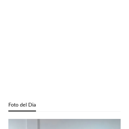
Foto del Dia