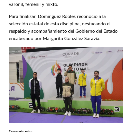
varonil, femenil y mixto.
Para finalizar, Domínguez Robles reconoció a la
selección estatal de esta disciplina, destacando el
respaldo y acompañamiento del Gobierno del Estado
encabezado por Margarita González Saravia.
Comparte esto: