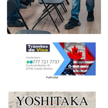
Publicidad