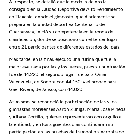
Al respecto, se detalló que la medalla de oro la
consiguió en la Ciudad Deportiva de Alto Rendimiento
en Tlaxcala, donde el gimnasta, que diariamente se
prepara en la unidad deportiva Centenario de
Cuernavaca, inició su competencia en la ronda de
clasificación, donde se posicionó con el tercer lugar
entre 21 participantes de diferentes estados del país.
Más tarde, en la final, ejecutó una rutina que fue la
mejor evaluada por las y los jueces, pues su puntuación
fue de 44.220; el segundo lugar fue para Omar
Valenzuela, de Sonora con 44.150; y el bronce para
Gael Rivera, de Jalisco, con 44.020.
Asimismo, se reconoció la participación de las y los
gimnastas morelenses Aarón Zúñiga, María José Pineda
y Aitana Portillo, quienes representaron con orgullo a
la entidad, y en los siguientes días continuarán su
participación en las pruebas de trampolín sincronizado