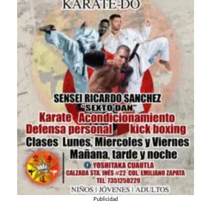
Publicidad