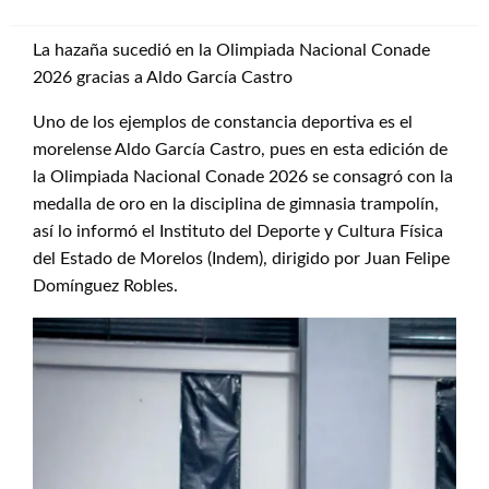
La hazaña sucedió en la Olimpiada Nacional Conade
2026 gracias a Aldo García Castro
Uno de los ejemplos de constancia deportiva es el
morelense Aldo García Castro, pues en esta edición de
la Olimpiada Nacional Conade 2026 se consagró con la
medalla de oro en la disciplina de gimnasia trampolín,
así lo informó el Instituto del Deporte y Cultura Física
del Estado de Morelos (Indem), dirigido por Juan Felipe
Domínguez Robles.