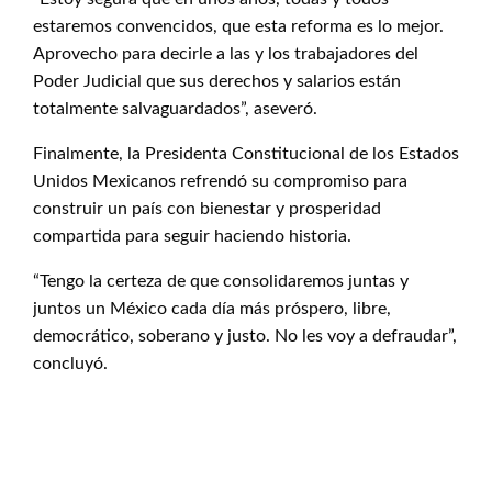
estaremos convencidos, que esta reforma es lo mejor.
Aprovecho para decirle a las y los trabajadores del
Poder Judicial que sus derechos y salarios están
totalmente salvaguardados”, aseveró.
Finalmente, la Presidenta Constitucional de los Estados
Unidos Mexicanos refrendó su compromiso para
construir un país con bienestar y prosperidad
compartida para seguir haciendo historia.
“Tengo la certeza de que consolidaremos juntas y
juntos un México cada día más próspero, libre,
democrático, soberano y justo. No les voy a defraudar”,
concluyó.