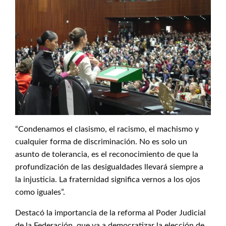
“Condenamos el clasismo, el racismo, el machismo y
cualquier forma de discriminación. No es solo un
asunto de tolerancia, es el reconocimiento de que la
profundización de las desigualdades llevará siempre a
la injusticia. La fraternidad significa vernos a los ojos
como iguales”.
Destacó la importancia de la reforma al Poder Judicial
de la Federación, que va a democratizar la elección de