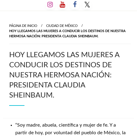
Salta
al
contenido
PÁGINA DE INICIO
CIUDAD DE MÉXICO
HOY LLEGAMOS LAS MUJERES A CONDUCIR LOS DESTINOS DE NUESTRA
HERMOSA NACIÓN: PRESIDENTA CLAUDIA SHEINBAUM.
HOY LLEGAMOS LAS MUJERES A
CONDUCIR LOS DESTINOS DE
NUESTRA HERMOSA NACIÓN:
PRESIDENTA CLAUDIA
SHEINBAUM.
“Soy madre, abuela, científica y mujer de fe. Y a
partir de hoy, por voluntad del pueblo de México, la