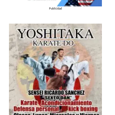
Publicidad