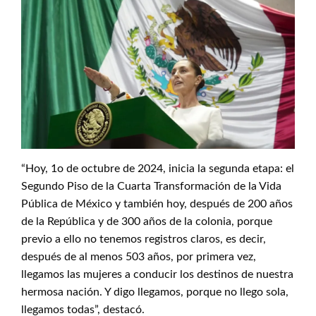
“Hoy, 1o de octubre de 2024, inicia la segunda etapa: el
Segundo Piso de la Cuarta Transformación de la Vida
Pública de México y también hoy, después de 200 años
de la República y de 300 años de la colonia, porque
previo a ello no tenemos registros claros, es decir,
después de al menos 503 años, por primera vez,
llegamos las mujeres a conducir los destinos de nuestra
hermosa nación. Y digo llegamos, porque no llego sola,
llegamos todas”, destacó.