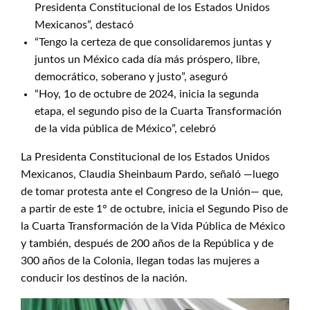
Presidenta Constitucional de los Estados Unidos
Mexicanos”, destacó
“Tengo la certeza de que consolidaremos juntas y
juntos un México cada día más próspero, libre,
democrático, soberano y justo”, aseguró
“Hoy, 1o de octubre de 2024, inicia la segunda
etapa, el segundo piso de la Cuarta Transformación
de la vida pública de México”, celebró
La Presidenta Constitucional de los Estados Unidos
Mexicanos, Claudia Sheinbaum Pardo, señaló —luego
de tomar protesta ante el Congreso de la Unión— que,
a partir de este 1° de octubre, inicia el Segundo Piso de
la Cuarta Transformación de la Vida Pública de México
y también, después de 200 años de la República y de
300 años de la Colonia, llegan todas las mujeres a
conducir los destinos de la nación.