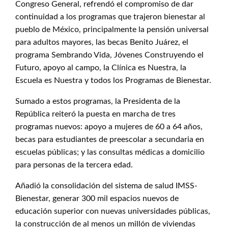
Congreso General, refrendó el compromiso de dar
continuidad a los programas que trajeron bienestar al
pueblo de México, principalmente la pensión universal
para adultos mayores, las becas Benito Juárez, el
programa Sembrando Vida, Jóvenes Construyendo el
Futuro, apoyo al campo, la Clínica es Nuestra, la
Escuela es Nuestra y todos los Programas de Bienestar.
Sumado a estos programas, la Presidenta de la
República reiteró la puesta en marcha de tres
programas nuevos: apoyo a mujeres de 60 a 64 años,
becas para estudiantes de preescolar a secundaria en
escuelas públicas; y las consultas médicas a domicilio
para personas de la tercera edad.
Añadió la consolidación del sistema de salud IMSS-
Bienestar, generar 300 mil espacios nuevos de
educación superior con nuevas universidades públicas,
la construcción de al menos un millón de viviendas