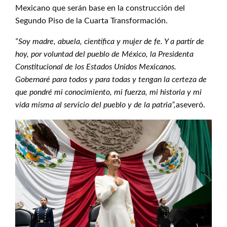
Mexicano que serán base en la construcción del
Segundo Piso de la Cuarta Transformación.
“Soy madre, abuela, científica y mujer de fe. Y a partir de
hoy, por voluntad del pueblo de México, la Presidenta
Constitucional de los Estados Unidos Mexicanos.
Gobernaré para todos y para todas y tengan la certeza de
que pondré mi conocimiento, mi fuerza, mi historia y mi
vida misma al servicio del pueblo y de la patria”,
aseveró.