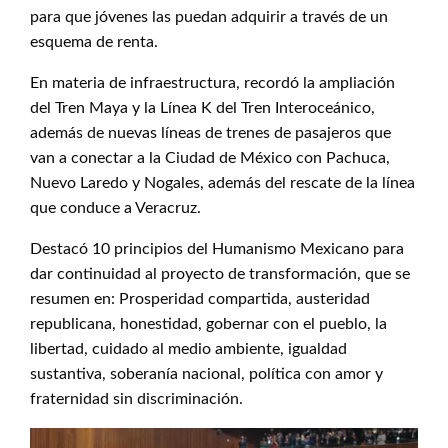
para que jóvenes las puedan adquirir a través de un
esquema de renta.
En materia de infraestructura, recordó la ampliación
del Tren Maya y la Línea K del Tren Interoceánico,
además de nuevas líneas de trenes de pasajeros que
van a conectar a la Ciudad de México con Pachuca,
Nuevo Laredo y Nogales, además del rescate de la línea
que conduce a Veracruz.
Destacó 10 principios del Humanismo Mexicano para
dar continuidad al proyecto de transformación, que se
resumen en: Prosperidad compartida, austeridad
republicana, honestidad, gobernar con el pueblo, la
libertad, cuidado al medio ambiente, igualdad
sustantiva, soberanía nacional, política con amor y
fraternidad sin discriminación.