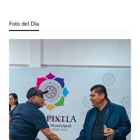
Foto del Dia