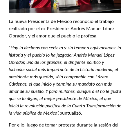
La nueva Presidenta de México reconoció el trabajo
realizado por el ex Presidente, Andrés Manuel López
Obrador, y el amor que el pueblo le profesa.
“Hoy lo decimos con certeza y sin temor a equivocarnos: la
historia y el pueblo lo ha juzgado; Andrés Manuel López
Obrador, uno de los grandes, el dirigente político y
luchador social más importante de la historia moderna, el
presidente más querido, sólo comparable con Lázaro
Cárdenas, el que inició y termina su mandato con más
amor de su pueblo. Y para millones, aunque a él no le gusta
que se lo digan, el mejor presidente de México, el que
inició la revolución pacífica de la Cuarta Transformación de
la vida pública de México”,
puntualizó.
Por ello, luego de tomar protesta durante la sesión del