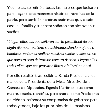
Y con ellas, se refirió a todas las mujeres que lucharon
para llegar a este momento histórico, heroínas de la
patria, pero también heroínas anónimas que, desde
casa, su familia y trinchera soñaron con alcanzar sus
sueños.
“Llegan ellas, las que soñaron con la posibilidad de que
algún día no importaría si naciéramos siendo mujeres u
hombres, podemos realizar nuestros sueños y deseos, sin
que nuestro sexo determine nuestro destino. Llegan ellas,
todas ellas, que nos pensaron libres y felices”,
celebró.
Por ello resaltó -tras recibir la Banda Presidencial de
manos de la Presidenta de la Mesa Directiva de la
Cámara de Diputados, Ifigenia Martínez- que como
madre, abuela, científica, pero ahora, como Presidenta
de México, refrenda su compromiso de gobernar para
todas y todos, bajo los principios del Humanismo