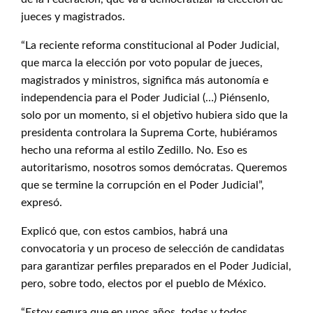
jueces y magistrados.
“La reciente reforma constitucional al Poder Judicial,
que marca la elección por voto popular de jueces,
magistrados y ministros, significa más autonomía e
independencia para el Poder Judicial (…) Piénsenlo,
solo por un momento, si el objetivo hubiera sido que la
presidenta controlara la Suprema Corte, hubiéramos
hecho una reforma al estilo Zedillo. No. Eso es
autoritarismo, nosotros somos demócratas. Queremos
que se termine la corrupción en el Poder Judicial”,
expresó.
Explicó que, con estos cambios, habrá una
convocatoria y un proceso de selección de candidatas
para garantizar perfiles preparados en el Poder Judicial,
pero, sobre todo, electos por el pueblo de México.
“Estoy segura que en unos años, todas y todos