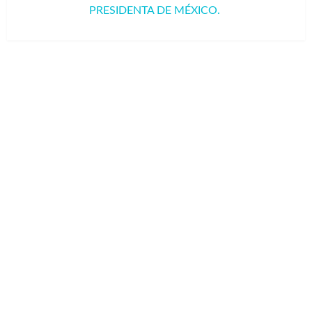
siguiente
PRESIDENTA DE MÉXICO.