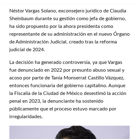
Néstor Vargas Solano, exconsejero jurídico de Claudia
Sheinbaum durante su gestión como jefa de gobierno,
ha sido propuesto por la ahora presidenta como
representante de su administración en el nuevo Órgano
de Administración Judicial, creado tras la reforma
judicial de 2024.
La decisión ha generado controversia, ya que Vargas
fue denunciado en 2022 por presunto abuso sexual y
acoso por parte de Tania Monserrat Castillo Vázquez,
entonces funcionaria del gobierno capitalino. Aunque
la Fiscalía de la Ciudad de México desestimó la acción
penal en 2023, la denunciante ha sostenido
públicamente que el proceso estuvo marcado por
irregularidades.