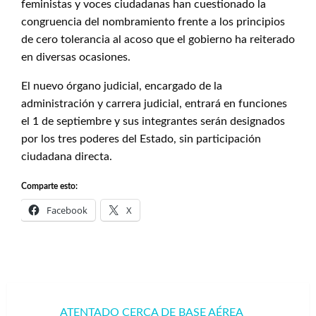
feministas y voces ciudadanas han cuestionado la
congruencia del nombramiento frente a los principios
de cero tolerancia al acoso que el gobierno ha reiterado
en diversas ocasiones.
El nuevo órgano judicial, encargado de la
administración y carrera judicial, entrará en funciones
el 1 de septiembre y sus integrantes serán designados
por los tres poderes del Estado, sin participación
ciudadana directa.
Comparte esto:
Facebook
X
Navegación
ATENTADO CERCA DE BASE AÉREA