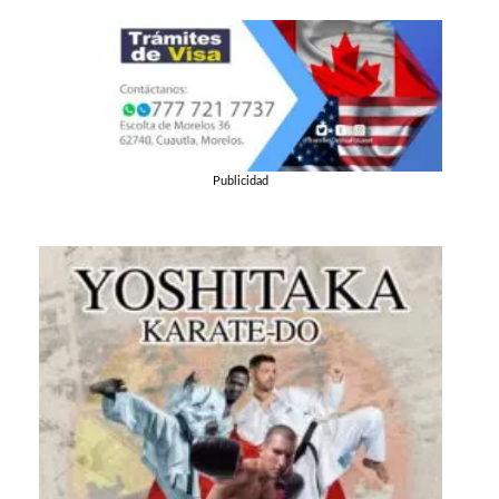
Publicidad