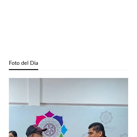
Foto del Dia