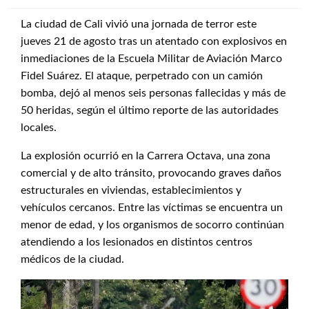
La ciudad de Cali vivió una jornada de terror este
jueves 21 de agosto tras un atentado con explosivos en
inmediaciones de la Escuela Militar de Aviación Marco
Fidel Suárez. El ataque, perpetrado con un camión
bomba, dejó al menos seis personas fallecidas y más de
50 heridas, según el último reporte de las autoridades
locales.
La explosión ocurrió en la Carrera Octava, una zona
comercial y de alto tránsito, provocando graves daños
estructurales en viviendas, establecimientos y
vehículos cercanos. Entre las víctimas se encuentra un
menor de edad, y los organismos de socorro continúan
atendiendo a los lesionados en distintos centros
médicos de la ciudad.