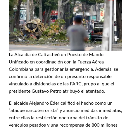
La Alcaldía de Cali activó un Puesto de Mando
Unificado en coordinación con la Fuerza Aérea
Colombiana para gestionar la emergencia. Además, se
confirmó la detención de un presunto responsable
vinculado a disidencias de las FARC, grupo al que el
presidente Gustavo Petro atribuyó el atentado.
El alcalde Alejandro Éder calificó el hecho como un
“ataque narcoterrorista” y anunció medidas inmediatas,
entre ellas la restricción nocturna del tránsito de
vehículos pesados y una recompensa de 800 millones