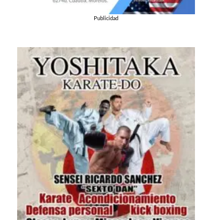
Publicidad