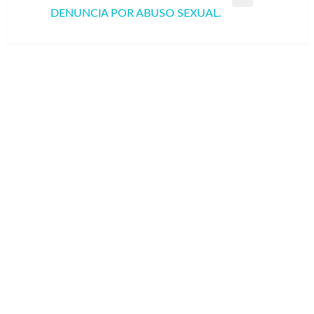
Entrada
DENUNCIA POR ABUSO SEXUAL.
siguiente