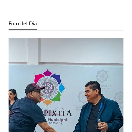
Foto del Dia