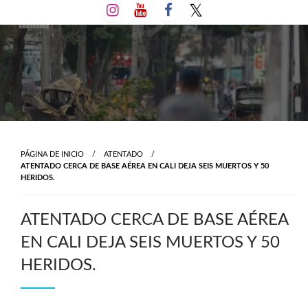
Salta
al
contenido
PÁGINA DE INICIO
ATENTADO
ATENTADO CERCA DE BASE AÉREA EN CALI DEJA SEIS MUERTOS Y 50
HERIDOS.
ATENTADO CERCA DE BASE AÉREA
EN CALI DEJA SEIS MUERTOS Y 50
HERIDOS.