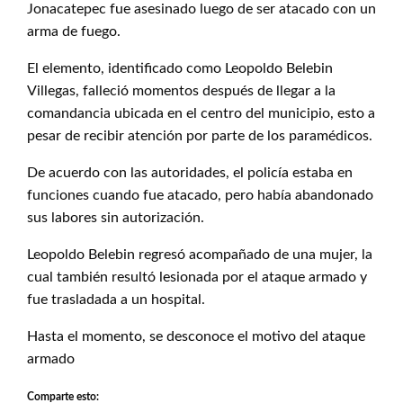
Jonacatepec fue asesinado luego de ser atacado con un
arma de fuego.
El elemento, identificado como Leopoldo Belebin
Villegas, falleció momentos después de llegar a la
comandancia ubicada en el centro del municipio, esto a
pesar de recibir atención por parte de los paramédicos.
De acuerdo con las autoridades, el policía estaba en
funciones cuando fue atacado, pero había abandonado
sus labores sin autorización.
Leopoldo Belebin regresó acompañado de una mujer, la
cual también resultó lesionada por el ataque armado y
fue trasladada a un hospital.
Hasta el momento, se desconoce el motivo del ataque
armado
Comparte esto: