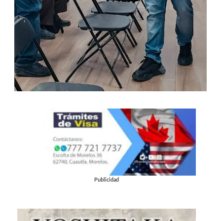
Publicidad