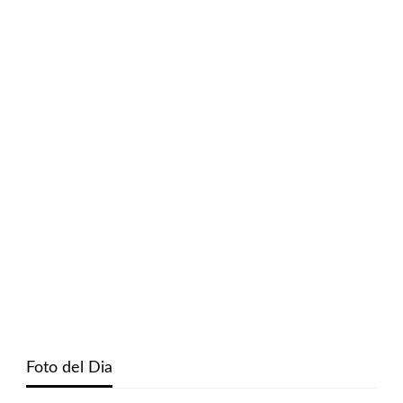
Foto del Dia