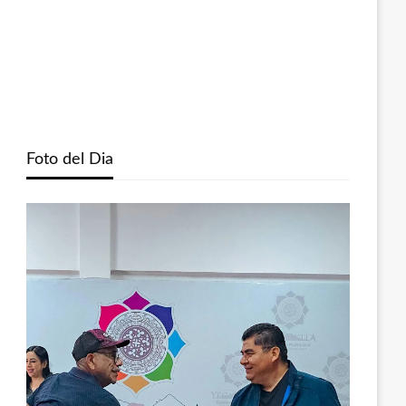
Foto del Dia