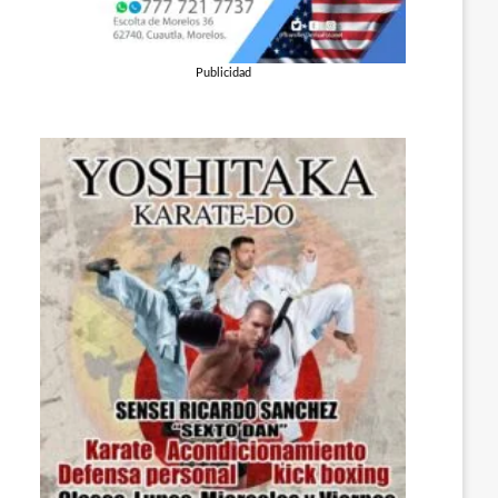
Publicidad