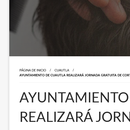
PÁGINA DE INICIO
CUAUTLA
AYUNTAMIENTO DE CUAUTLA REALIZARÁ JORNADA GRATUITA DE CORTE
AYUNTAMIENTO
REALIZARÁ JOR