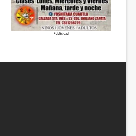
Publicidad