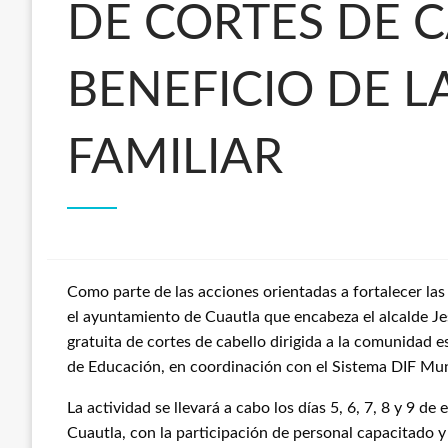
DE CORTES DE 
BENEFICIO DE 
FAMILIAR
Como parte de las acciones orientadas a fortalecer las
el ayuntamiento de Cuautla que encabeza el alcalde J
gratuita de cortes de cabello dirigida a la comunidad es
de Educación, en coordinación con el Sistema DIF Mun
La actividad se llevará a cabo los días 5, 6, 7, 8 y 9 de
Cuautla, con la participación de personal capacitado 