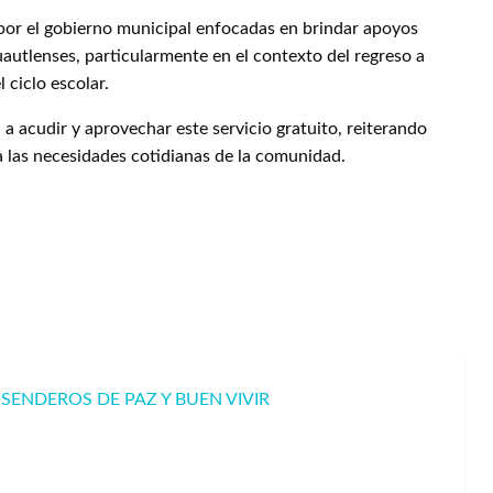
 por el gobierno municipal enfocadas en brindar apoyos
uautlenses, particularmente en el contexto del regreso a
 ciclo escolar.
 a acudir y aprovechar este servicio gratuito, reiterando
las necesidades cotidianas de la comunidad.
OSENDEROS DE PAZ Y BUEN VIVIR