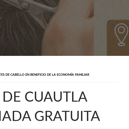
S DE CABELLO EN BENEFICIO DE LA ECONOMÍA FAMILIAR
 DE CUAUTLA
NADA GRATUITA