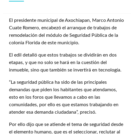
El presidente municipal de Axochiapan, Marco Antonio
Cuate Romero, encabezó el arranque de trabajos de
remodelación del módulo de Seguridad Pública de la
colonia Florida de este municipio.
El edil detalló que estos trabajos se dividirán en dos
etapas, y que no solo se hará en la cuestión del
inmueble, sino que también se invertirá en tecnología.
“La seguridad pública ha sido de las principales
demandas que piden los habitantes que atendamos,
esto en los foros que llevamos a cabo en las
comunidades, por ello es que estamos trabajando en
atender esa demanda ciudadana”, precisó.
Por ello dijo que se atiende el tema de seguridad desde
el elemento humano, que es el seleccionar, reclutar al