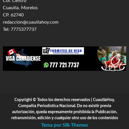
Col. Centro
Cuautla, Morelos
CP. 62740
redaccion@cuautlahoy.com
Tel: 7775377737
Copyright © Todos los derechos reservados | CuautlaHoy,
Compañía Periodística Nacional. De no existir previa
autorización, queda expresamente prohibida la Publicación,
retransmisión, edición y cualquier otro uso de los contenidos
Tema por Silk Themes