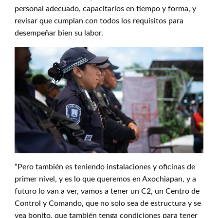
personal adecuado, capacitarlos en tiempo y forma, y
revisar que cumplan con todos los requisitos para
desempeñar bien su labor.
“Pero también es teniendo instalaciones y oficinas de
primer nivel, y es lo que queremos en Axochiapan, y a
futuro lo van a ver, vamos a tener un C2, un Centro de
Control y Comando, que no solo sea de estructura y se
vea bonito, que también tenga condiciones para tener