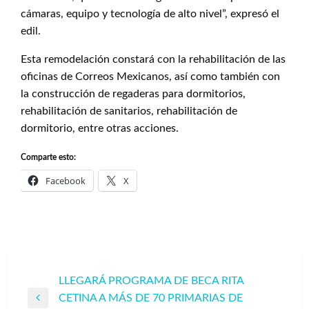
cámaras, equipo y tecnología de alto nivel”, expresó el
edil.
Esta remodelación constará con la rehabilitación de las
oficinas de Correos Mexicanos, así como también con
la construcción de regaderas para dormitorios,
rehabilitación de sanitarios, rehabilitación de
dormitorio, entre otras acciones.
Comparte esto:
Facebook
X
Navegación
LLEGARÁ PROGRAMA DE BECA RITA
CETINA A MÁS DE 70 PRIMARIAS DE
de
Entrada