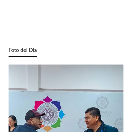
Foto del Dia