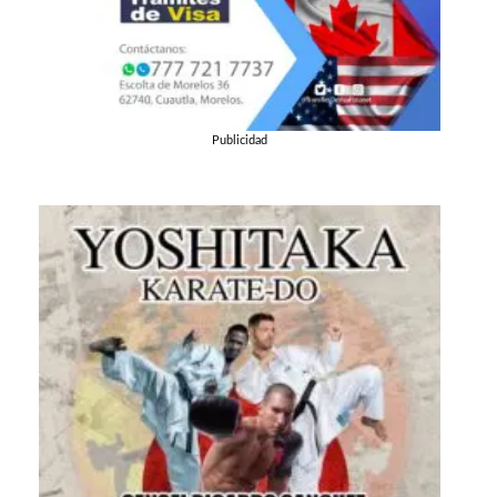
Publicidad