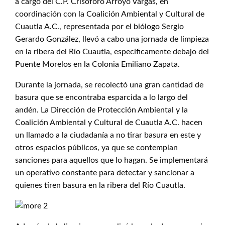
a cargo del C.P. Crisóforo Arroyo Vargas, en
coordinación con la Coalición Ambiental y Cultural de
Cuautla A.C., representada por el biólogo Sergio
Gerardo González, llevó a cabo una jornada de limpieza
en la ribera del Río Cuautla, específicamente debajo del
Puente Morelos en la Colonia Emiliano Zapata.
Durante la jornada, se recolectó una gran cantidad de
basura que se encontraba esparcida a lo largo del
andén. La Dirección de Protección Ambiental y la
Coalición Ambiental y Cultural de Cuautla A.C. hacen
un llamado a la ciudadanía a no tirar basura en este y
otros espacios públicos, ya que se contemplan
sanciones para aquellos que lo hagan. Se implementará
un operativo constante para detectar y sancionar a
quienes tiren basura en la ribera del Río Cuautla.