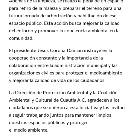
Además de la limpieza, se realizó la poda de un espacio
para retiro de la maleza y preparar el terreno para una
futura jornada de arborización y habilitación de ese
espacio público. Esta acción busca mejorar la calidad
del entorno y promover la conciencia ambiental en la
comunidad.
El presidente Jesús Corona Damián instruye en la
cooperación constante y la importancia de la
colaboración entre la administración municipal y las
organizaciones civiles para proteger el medioambiente
y mejorar la calidad de vida de los ciudadanos.
La Dirección de Protección Ambiental y la Coalición
Ambiental y Cultural de Cuautla A.C. agradecen a los
ciudadanos que se unieron a esta iniciativa y los invitan
a seguir trabajando juntos para mantener limpios
nuestros espacios públicos y proteger
el medio ambiente.