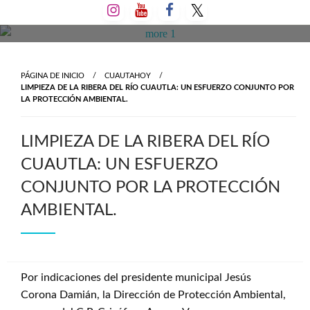
Salta
al
contenido
PÁGINA DE INICIO
CUAUTAHOY
LIMPIEZA DE LA RIBERA DEL RÍO CUAUTLA: UN ESFUERZO CONJUNTO POR
LA PROTECCIÓN AMBIENTAL.
LIMPIEZA DE LA RIBERA DEL RÍO
CUAUTLA: UN ESFUERZO
CONJUNTO POR LA PROTECCIÓN
AMBIENTAL.
Por indicaciones del presidente municipal Jesús
Corona Damián, la Dirección de Protección Ambiental,