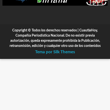
Copyright © Todos los derechos reservados | CuautlaHoy,
Compañía Periodística Nacional. De no existir previa
autorización, queda expresamente prohibida la Publicación,
retransmisión, edición y cualquier otro uso de los contenidos
Tema por Silk Themes