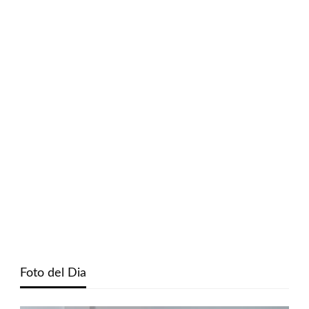
Foto del Dia