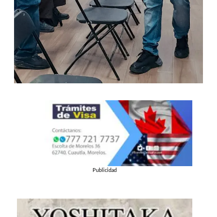
Publicidad