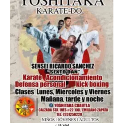
Publicidad