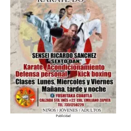
Publicidad