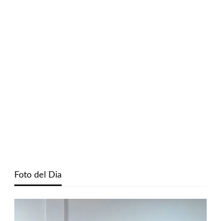
Foto del Dia