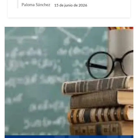
Paloma Sánchez
15 de junio de 2026