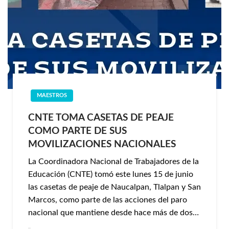
MAESTROS
CNTE TOMA CASETAS DE PEAJE
COMO PARTE DE SUS
MOVILIZACIONES NACIONALES
La Coordinadora Nacional de Trabajadores de la
Educación (CNTE) tomó este lunes 15 de junio
las casetas de peaje de Naucalpan, Tlalpan y San
Marcos, como parte de las acciones del paro
nacional que mantiene desde hace más de dos…