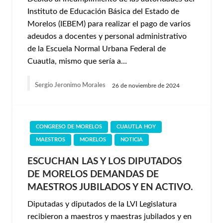
Instituto de Educación Básica del Estado de
Morelos (IEBEM) para realizar el pago de varios
adeudos a docentes y personal administrativo
de la Escuela Normal Urbana Federal de
Cuautla, mismo que sería a…
Sergio Jeronimo Morales
26 de noviembre de 2024
CONGRESO DE MORELOS
CUAUTLA HOY
MAESTROS
MORELOS
NOTICIA
ESCUCHAN LAS Y LOS DIPUTADOS
DE MORELOS DEMANDAS DE
MAESTROS JUBILADOS Y EN ACTIVO.
Diputadas y diputados de la LVI Legislatura
recibieron a maestros y maestras jubilados y en