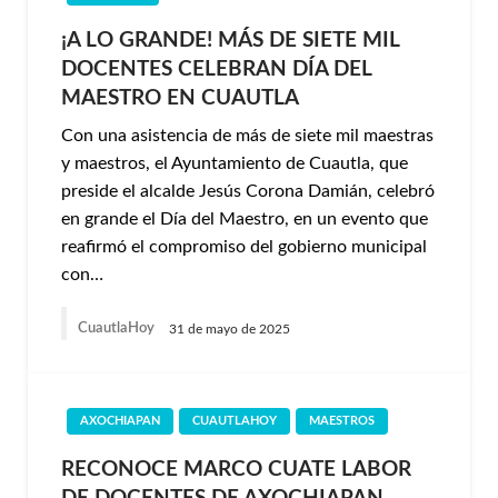
¡A LO GRANDE! MÁS DE SIETE MIL
DOCENTES CELEBRAN DÍA DEL
MAESTRO EN CUAUTLA
Con una asistencia de más de siete mil maestras
y maestros, el Ayuntamiento de Cuautla, que
preside el alcalde Jesús Corona Damián, celebró
en grande el Día del Maestro, en un evento que
reafirmó el compromiso del gobierno municipal
con…
CuautlaHoy
31 de mayo de 2025
AXOCHIAPAN
CUAUTLAHOY
MAESTROS
RECONOCE MARCO CUATE LABOR