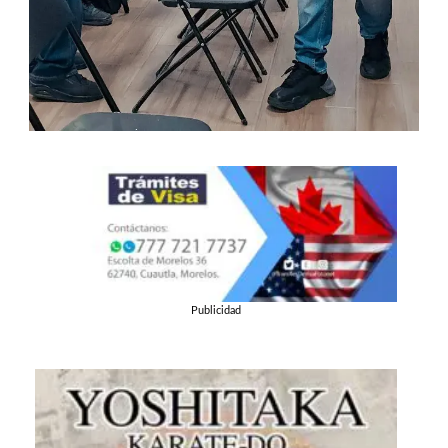
Publicidad