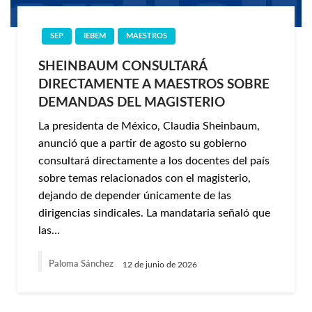
SEP
IEBEM
MAESTROS
SHEINBAUM CONSULTARÁ
DIRECTAMENTE A MAESTROS SOBRE
DEMANDAS DEL MAGISTERIO
La presidenta de México, Claudia Sheinbaum,
anunció que a partir de agosto su gobierno
consultará directamente a los docentes del país
sobre temas relacionados con el magisterio,
dejando de depender únicamente de las
dirigencias sindicales. La mandataria señaló que
las…
Paloma Sánchez
12 de junio de 2026