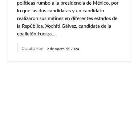
políticas rumbo a la presidencia de México, por
lo que las dos candidatas y un candidato
realizaron sus mítines en diferentes estados de
la República. Xochitl Gálvez, candidata de la
coalición Fuerza…
CuautlaHoy
2 de marzo de 2024