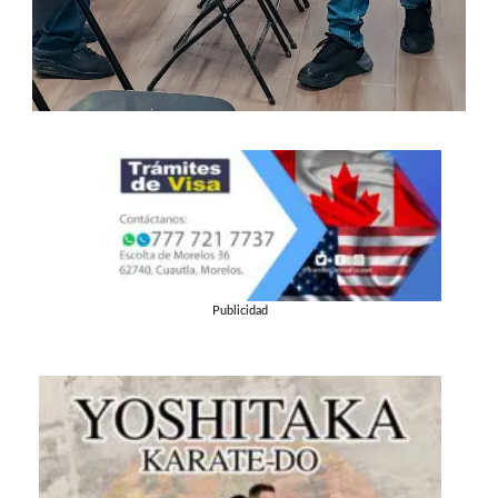
Publicidad