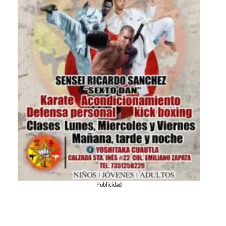
Publicidad