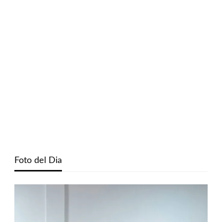
Foto del Dia