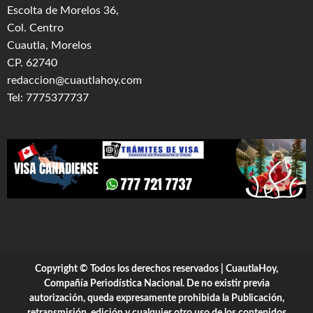
Escolta de Morelos 36,
Col. Centro
Cuautla, Morelos
CP. 62740
redaccion@cuautlahoy.com
Tel: 7775377737
Copyright © Todos los derechos reservados | CuautlaHoy,
Compañía Periodística Nacional. De no existir previa
autorización, queda expresamente prohibida la Publicación,