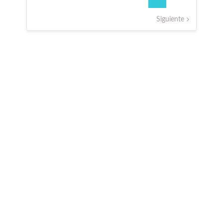
entradas
Siguiente