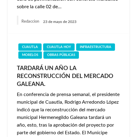
sobre la calle 02 de…
Redaccion
23 de mayo de 2023
CUAUTLA
CUAUTLA HOY
INFRAESTRUCTURA
MORELOS
OBRAS PÚBLICAS
TARDARÁ UN AÑO LA
RECONSTRUCCIÓN DEL MERCADO
GALEANA.
En conferencia de prensa semanal, el presidente
municipal de Cuautla, Rodrigo Arredondo López
indicó que la reconstrucción del mercado
municipal Hermenegildo Galeana tardará un
año, esto, tras la aprobación del proyecto por
parte del gobierno del Estado. El Municipe