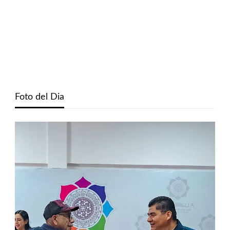
Foto del Dia