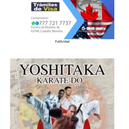
Publicidad