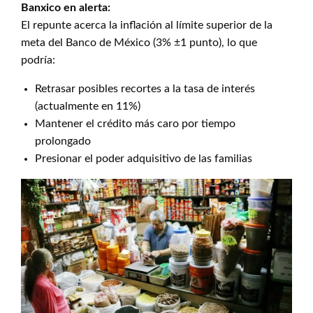
Banxico en alerta:
El repunte acerca la inflación al límite superior de la
meta del Banco de México (3% ±1 punto), lo que
podría:
Retrasar posibles recortes a la tasa de interés
(actualmente en 11%)
Mantener el crédito más caro por tiempo
prolongado
Presionar el poder adquisitivo de las familias