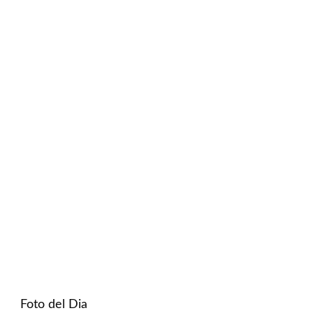
Foto del Dia