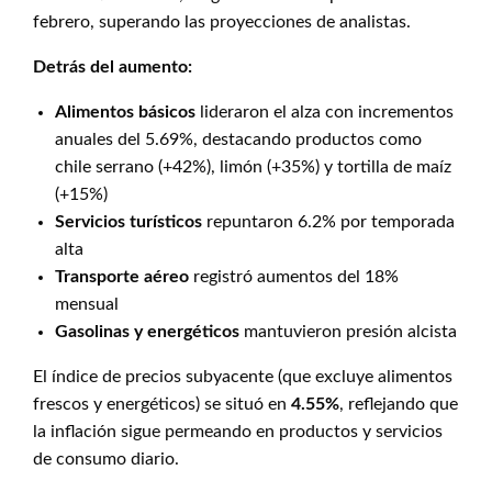
febrero, superando las proyecciones de analistas.
Detrás del aumento:
Alimentos básicos
lideraron el alza con incrementos
anuales del 5.69%, destacando productos como
chile serrano (+42%), limón (+35%) y tortilla de maíz
(+15%)
Servicios turísticos
repuntaron 6.2% por temporada
alta
Transporte aéreo
registró aumentos del 18%
mensual
Gasolinas y energéticos
mantuvieron presión alcista
El índice de precios subyacente (que excluye alimentos
frescos y energéticos) se situó en
4.55%
, reflejando que
la inflación sigue permeando en productos y servicios
de consumo diario.