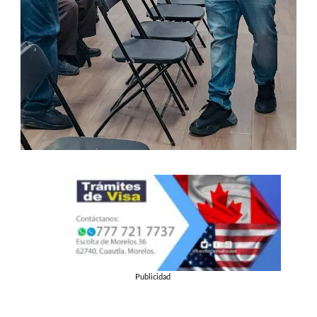
Publicidad