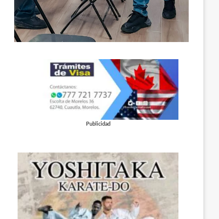
Publicidad