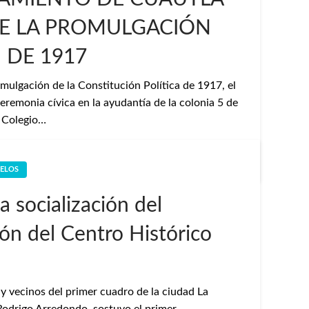
DE LA PROMULGACIÓN
 DE 1917
mulgación de la Constitución Política de 1917, el
remonia cívica en la ayudantía de la colonia 5 de
l Colegio…
ELOS
a socialización del
ón del Centro Histórico
y vecinos del primer cuadro de la ciudad La