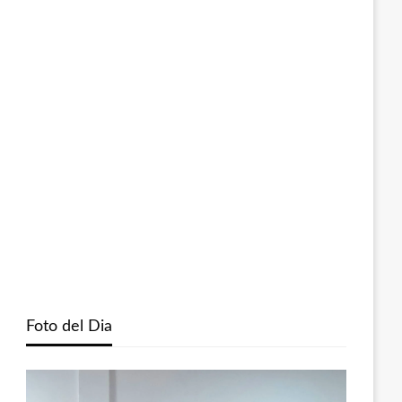
Foto del Dia