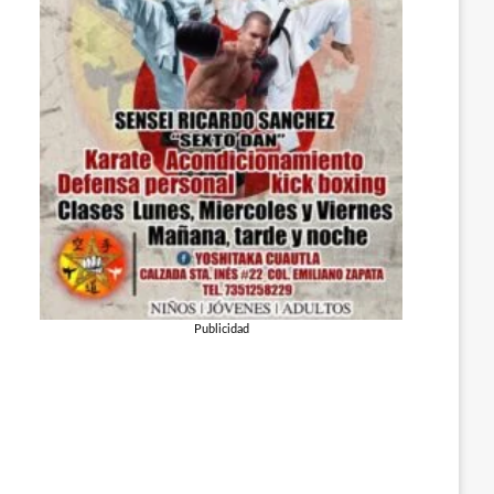
Publicidad