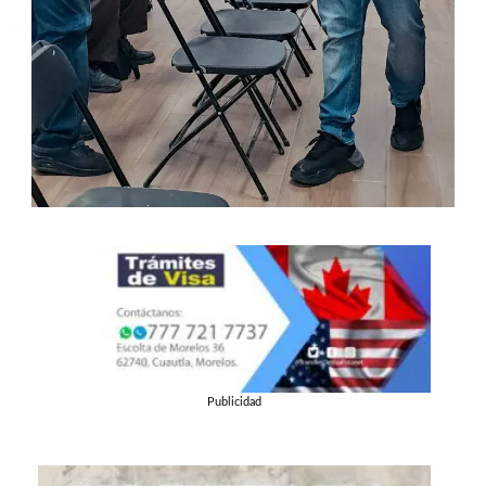
Publicidad