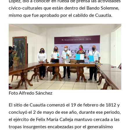
López, dio a conocer en rueda de prensa las actividades
cívico-culturales que están dentro del Bando Solemne,
mismo que fue aprobado por el cabildo de Cuautla.
Foto Alfredo Sánchez
El sitio de Cuautla comenzó el 19 de febrero de 1812 y
concluyó el 2 de mayo de ese año, durante ese periodo,
el ejército de Felix María Calleja mantuvo cercada a las
tropas insurgentes encabezadas por el generalísimo