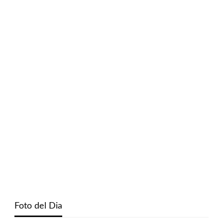
Foto del Dia