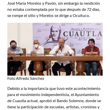
José María Morelos y Pavón, sin embargo la rendición
no estaba contemplada por lo que después de 72 días,
se rompe el sitio y Morelos se dirige a Ocuituco.
Foto Alfredo Sánchez
Debido a la importancia que tuvo este acontecimiento
para el movimiento independentista, el Ayuntamiento
de Cuautla actual, aprobó el Bando Solemne, donde se
tiene la participación de escuelas, artistas, cronistas y