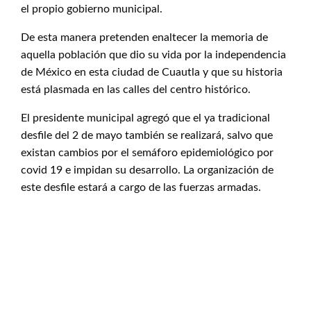
el propio gobierno municipal.
De esta manera pretenden enaltecer la memoria de
aquella población que dio su vida por la independencia
de México en esta ciudad de Cuautla y que su historia
está plasmada en las calles del centro histórico.
El presidente municipal agregó que el ya tradicional
desfile del 2 de mayo también se realizará, salvo que
existan cambios por el semáforo epidemiológico por
covid 19 e impidan su desarrollo. La organización de
este desfile estará a cargo de las fuerzas armadas.