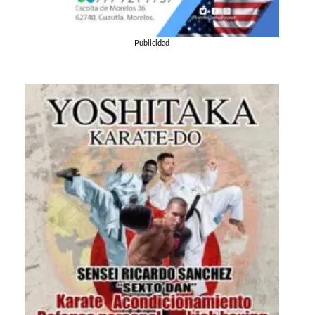
Publicidad