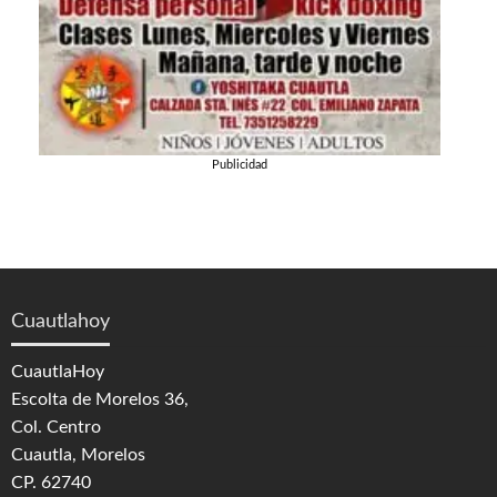
Publicidad
Cuautlahoy
CuautlaHoy
Escolta de Morelos 36,
Col. Centro
Cuautla, Morelos
CP. 62740