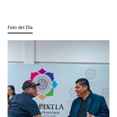
Foto del Dia