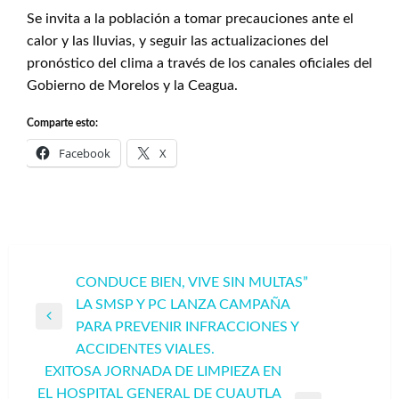
Se invita a la población a tomar precauciones ante el
calor y las lluvias, y seguir las actualizaciones del
pronóstico del clima a través de los canales oficiales del
Gobierno de Morelos y la Ceagua.
Comparte esto:
Facebook
X
Navegación
CONDUCE BIEN, VIVE SIN MULTAS”
LA SMSP Y PC LANZA CAMPAÑA
de
Entrada
PARA PREVENIR INFRACCIONES Y
entradas
anterior
ACCIDENTES VIALES.
EXITOSA JORNADA DE LIMPIEZA EN
EL HOSPITAL GENERAL DE CUAUTLA