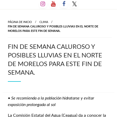
Salta
al
contenido
PÁGINA DE INICIO
CLIMA
FIN DE SEMANA CALUROSO Y POSIBLES LLUVIAS EN EL NORTE DE
MORELOS PARA ESTE FIN DE SEMANA.
FIN DE SEMANA CALUROSO Y
POSIBLES LLUVIAS EN EL NORTE
DE MORELOS PARA ESTE FIN DE
SEMANA.
•
Se recomienda a la población hidratarse y evitar
exposición prolongada al sol
La Comisión Estatal del Agua (Ceagua) da a conocer la