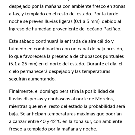
despejado por la mañana con ambiente fresco en zonas
altas, y templado en el resto del estado. Por la tarde-
noche se prevén lluvias ligeras (0.1 a 5 mm), debido al
ingreso de humedad proveniente del océano Pacífico.
Este sábado continuará la entrada de aire cálido y
húmedo en combinación con un canal de baja presión,
lo que favorecerá la presencia de chubascos puntuales
(5.1 a 25 mm) en el norte del estado. Durante el día, el
cielo permanecerá despejado y las temperaturas
seguirán aumentando.
Finalmente, el domingo persistirá la posibilidad de
lluvias dispersas y chubascos al norte de Morelos,
mientras que en el resto del estado la probabilidad será
baja. Se anticipan temperaturas máximas que podrían
alcanzar entre 40 y 42°C en la zona sur, con ambiente
fresco a templado por la mañana y noche.