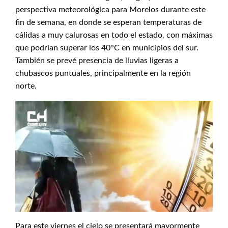
perspectiva meteorológica para Morelos durante este
fin de semana, en donde se esperan temperaturas de
cálidas a muy calurosas en todo el estado, con máximas
que podrían superar los 40°C en municipios del sur.
También se prevé presencia de lluvias ligeras a
chubascos puntuales, principalmente en la región
norte.
Para este viernes el cielo se presentará mayormente