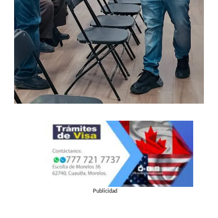
Publicidad