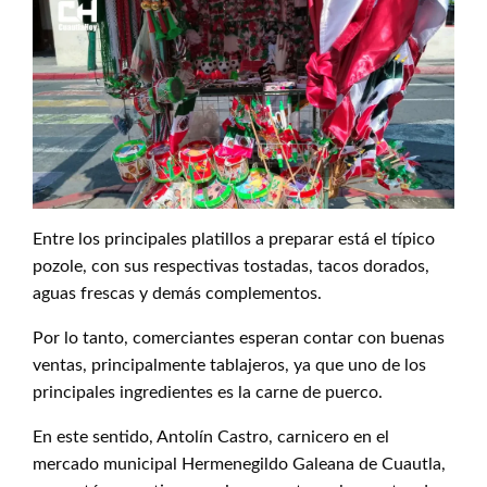
Entre los principales platillos a preparar está el típico
pozole, con sus respectivas tostadas, tacos dorados,
aguas frescas y demás complementos.
Por lo tanto, comerciantes esperan contar con buenas
ventas, principalmente tablajeros, ya que uno de los
principales ingredientes es la carne de puerco.
En este sentido, Antolín Castro, carnicero en el
mercado municipal Hermenegildo Galeana de Cuautla,