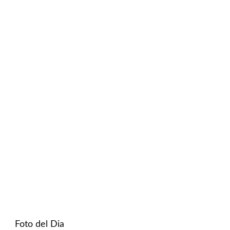
Foto del Dia