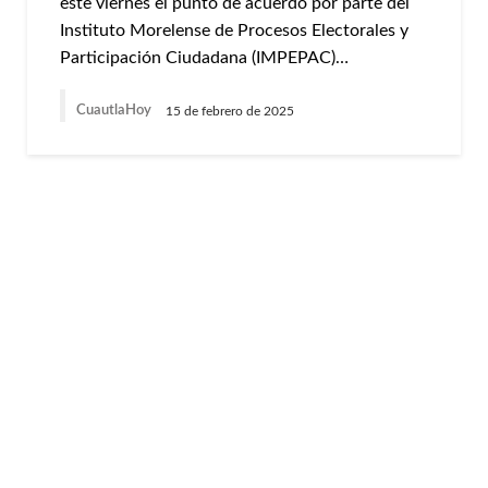
este viernes el punto de acuerdo por parte del
Instituto Morelense de Procesos Electorales y
Participación Ciudadana (IMPEPAC)…
CuautlaHoy
15 de febrero de 2025