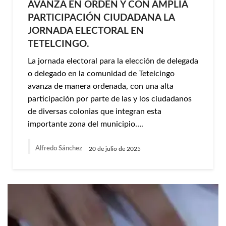
AVANZA EN ORDEN Y CON AMPLIA
PARTICIPACIÓN CIUDADANA LA
JORNADA ELECTORAL EN
TETELCINGO.
La jornada electoral para la elección de delegada
o delegado en la comunidad de Tetelcingo
avanza de manera ordenada, con una alta
participación por parte de las y los ciudadanos
de diversas colonias que integran esta
importante zona del municipio….
Alfredo Sánchez
20 de julio de 2025