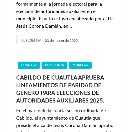
formalmente a la jornada electoral para la
elección de autoridades auxiliares en el
municipio. El acto estuvo encabezado por el Lic.
Jesús Corona Damián, en…
CuautlaHoy
23 de marzo de 2025
CUAUTLA
ELECCIONES
MORELOS
CABILDO DE CUAUTLA APRUEBA
LINEAMIENTOS DE PARIDAD DE
GÉNERO PARA ELECCIONES DE
AUTORIDADES AUXILIARES 2025.
En el marco de la cuarta sesión ordinaria de
Cabildo, el ayuntamiento de Cuautla que
preside el alcalde Jesús Corona Damián aprobó