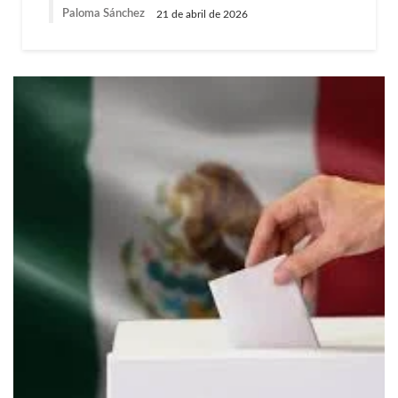
Paloma Sánchez
21 de abril de 2026