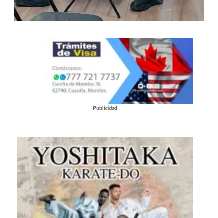
Publicidad