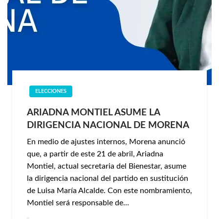
ELECCIONES
ARIADNA MONTIEL ASUME LA
DIRIGENCIA NACIONAL DE MORENA
En medio de ajustes internos, Morena anunció
que, a partir de este 21 de abril, Ariadna
Montiel, actual secretaria del Bienestar, asume
la dirigencia nacional del partido en sustitución
de Luisa María Alcalde. Con este nombramiento,
Montiel será responsable de…