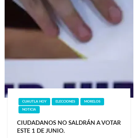
CUAUTLA HOY
ELECCIONES
MORELOS
NOTICIA
CIUDADANOS NO SALDRÁN A VOTAR
ESTE 1 DE JUNIO.