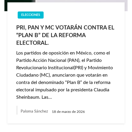
ELECCIONES
PRI, PAN Y MC VOTARÁN CONTRA EL
“PLAN B” DE LA REFORMA
ELECTORAL.
Los partidos de oposición en México, como el
Partido Acción Nacional (PAN), el Partido
Revolucionario Institucional(PRI) y Movimiento
Ciudadano (MC), anunciaron que votarán en
contra del denominado “Plan B” de la reforma
electoral impulsado por la presidenta Claudia
Sheinbaum. Las…
Paloma Sánchez
18 de marzo de 2026