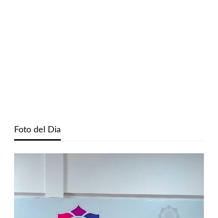
Foto del Dia