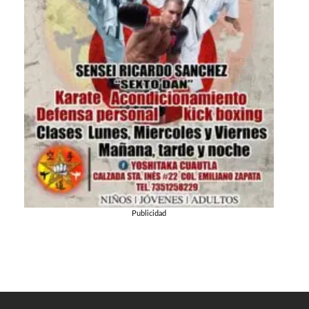
Publicidad