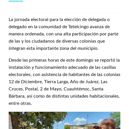
La jornada electoral para la elección de delegada o
delegado en la comunidad de Tetelcingo avanza de
manera ordenada, con una alta participación por parte
de las y los ciudadanos de diversas colonias que
integran esta importante zona del municipio.
Desde las primeras horas de este domingo se reportó la
instalación y funcionamiento adecuado de las casillas
electorales, con asistencia de habitantes de las colonias
12 de Diciembre, Tierra Larga, Año de Juárez, Las
Cruces, Postal, 2 de Mayo, Cuauhtémoc, Santa
Bárbara, así como de distintas unidades habitacionales,
entre otras.