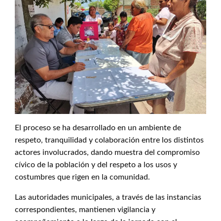
El proceso se ha desarrollado en un ambiente de
respeto, tranquilidad y colaboración entre los distintos
actores involucrados, dando muestra del compromiso
cívico de la población y del respeto a los usos y
costumbres que rigen en la comunidad.
Las autoridades municipales, a través de las instancias
correspondientes, mantienen vigilancia y