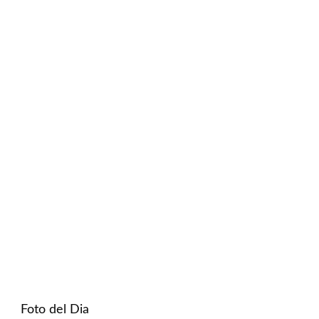
Foto del Dia