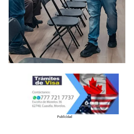
Publicidad