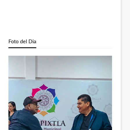
Foto del Dia