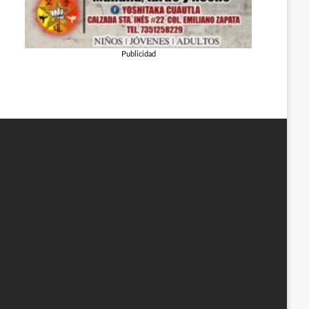
Publicidad