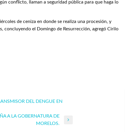
gún conflicto, llaman a seguridad pública para que haga lo
ércoles de ceniza en donde se realiza una procesión, y
s, concluyendo el Domingo de Resurrección, agregó Cirilo
RANSMISOR DEL DENGUE EN
ÑA A LA GOBERNATURA DE
MORELOS.