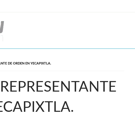
NTE DE ORDEN EN YECAPIXTLA.
 REPRESENTANTE
ECAPIXTLA.