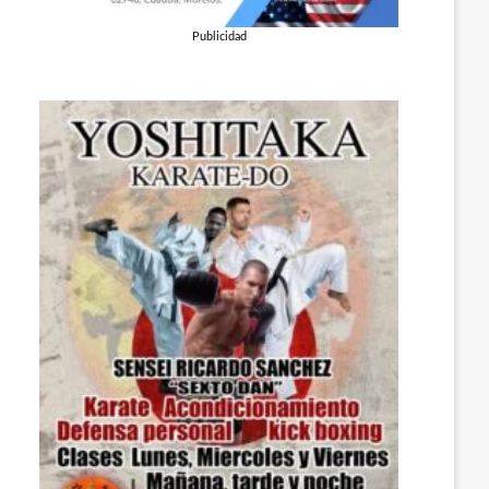
Publicidad