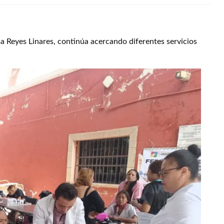
a Reyes Linares, continúa acercando diferentes servicios