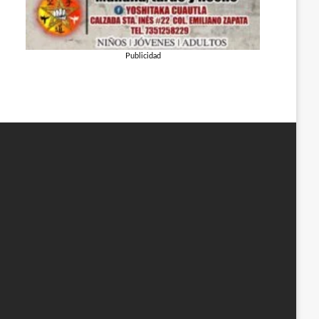
Publicidad