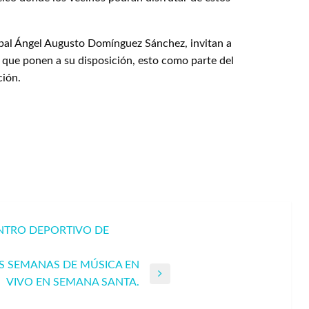
ipal Ángel Augusto Domínguez Sánchez, invitan a
o que ponen a su disposición, esto como parte del
ción.
NTRO DEPORTIVO DE
S SEMANAS DE MÚSICA EN
VIVO EN SEMANA SANTA.