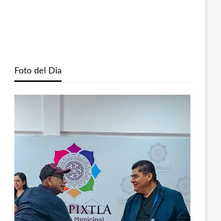
Foto del Dia