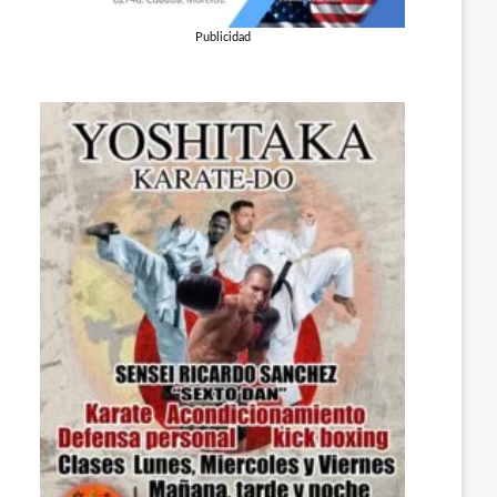
Publicidad