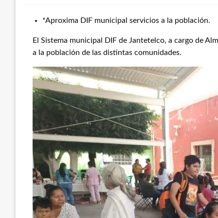
*Aproxima DIF municipal servicios a la población.
El Sistema municipal DIF de Jantetelco, a cargo de Alm
a la población de las distintas comunidades.