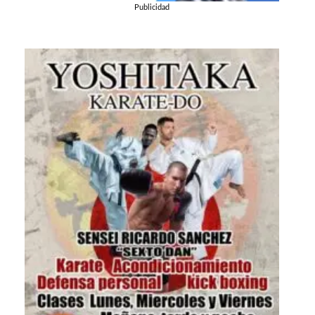
Publicidad