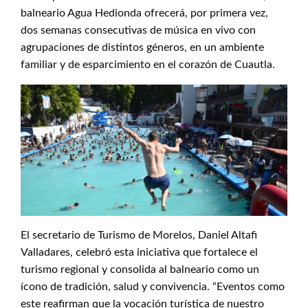
balneario Agua Hedionda ofrecerá, por primera vez,
dos semanas consecutivas de música en vivo con
agrupaciones de distintos géneros, en un ambiente
familiar y de esparcimiento en el corazón de Cuautla.
El secretario de Turismo de Morelos, Daniel Altafi
Valladares, celebró esta iniciativa que fortalece el
turismo regional y consolida al balneario como un
ícono de tradición, salud y convivencia. “Eventos como
este reafirman que la vocación turística de nuestro