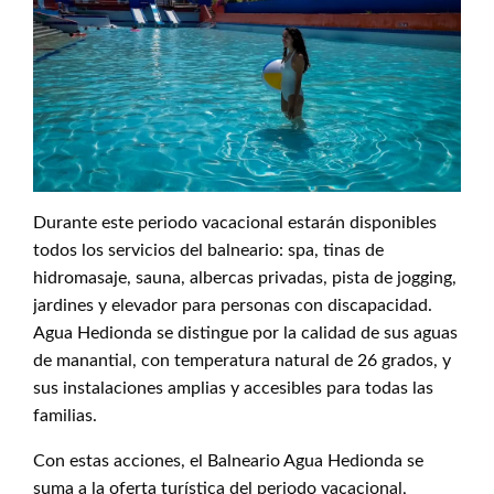
Durante este periodo vacacional estarán disponibles
todos los servicios del balneario: spa, tinas de
hidromasaje, sauna, albercas privadas, pista de jogging,
jardines y elevador para personas con discapacidad.
Agua Hedionda se distingue por la calidad de sus aguas
de manantial, con temperatura natural de 26 grados, y
sus instalaciones amplias y accesibles para todas las
familias.
Con estas acciones, el Balneario Agua Hedionda se
suma a la oferta turística del periodo vacacional,