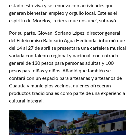
estado está viva y se renueva con actividades que
generan bienestar, empleo y orgullo local. Este es el
espíritu de Morelos, la tierra que nos une”, subrayó.
Por su parte, Giovani Soriano López, director general
del Fideicomiso Balneario Agua Hedionda, informó que
del 14 al 27 de abril se presentará una cartelera musical
variada con talento regional y nacional, con entrada
general de 130 pesos para personas adultas y 100
pesos para niñas y niños. Añadió que también se
contará con un espacio para artesanas y artesanos de
Cuautla y municipios vecinos, quienes ofrecerán
productos tradicionales como parte de una experiencia
cultural integral.