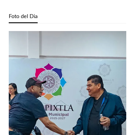
Foto del Dia