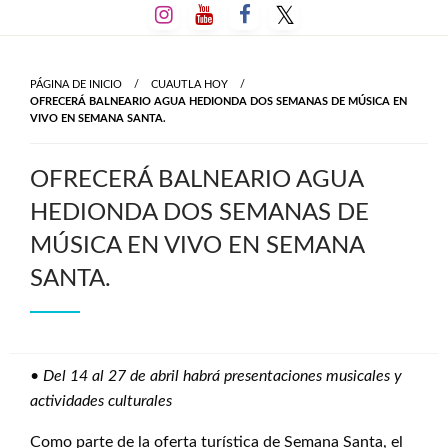
Salta
al
contenido
PÁGINA DE INICIO
CUAUTLA HOY
OFRECERÁ BALNEARIO AGUA HEDIONDA DOS SEMANAS DE MÚSICA EN
VIVO EN SEMANA SANTA.
OFRECERÁ BALNEARIO AGUA
HEDIONDA DOS SEMANAS DE
MÚSICA EN VIVO EN SEMANA
SANTA.
•
Del 14 al 27 de abril habrá presentaciones musicales y
actividades culturales
Como parte de la oferta turística de Semana Santa, el