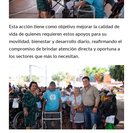
Esta acción tiene como objetivo mejorar la calidad de
vida de quienes requieren estos apoyos para su
movilidad, bienestar y desarrollo diario, reafirmando el
compromiso de brindar atención directa y oportuna a
los sectores que más lo necesitan.