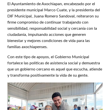
El Ayuntamiento de Axochiapan, encabezado por el
presidente municipal Marco Cuate, y la presidenta del
DIF Municipal, Juana Romero Sandoval, reiteraron su
firme compromiso de continuar trabajando con
sensibilidad, responsabilidad social y cercanía con la
ciudadanía, impulsando acciones que generen
bienestar y mejores condiciones de vida para las
familias axochiapenses.
Con este tipo de apoyos, el Gobierno Municipal
fortalece las políticas de asistencia social y demuestra
que un gobierno cercano es aquel que escucha, atiende
y transforma positivamente la vida de su gente.