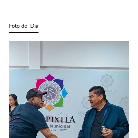
Foto del Dia