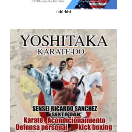
Publicidad