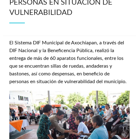
PERSONAS EN SITUACIÓN DE
VULNERABILIDAD
El Sistema DIF Municipal de Axochiapan, a través del
DIF Nacional y la Beneficencia Pública, realizó la
entrega de más de 60 aparatos funcionales, entre los
que se encuentran sillas de ruedas, andaderas y
bastones, así como despensas, en beneficio de
personas en situación de vulnerabilidad del municipio.