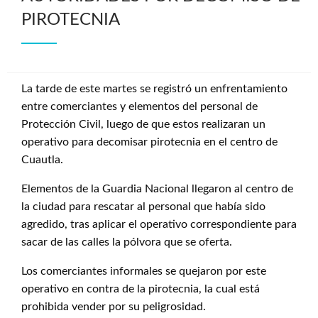
PIROTECNIA
La tarde de este martes se registró un enfrentamiento
entre comerciantes y elementos del personal de
Protección Civil, luego de que estos realizaran un
operativo para decomisar pirotecnia en el centro de
Cuautla.
Elementos de la Guardia Nacional llegaron al centro de
la ciudad para rescatar al personal que había sido
agredido, tras aplicar el operativo correspondiente para
sacar de las calles la pólvora que se oferta.
Los comerciantes informales se quejaron por este
operativo en contra de la pirotecnia, la cual está
prohibida vender por su peligrosidad.