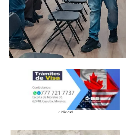
Publicidad