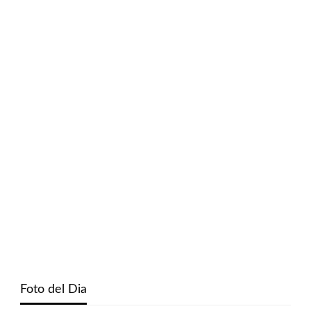
Foto del Dia